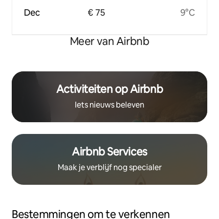
Dec
€ 75
9°C
Meer van Airbnb
Activiteiten op Airbnb
Iets nieuws beleven
Airbnb Services
Maak je verblijf nog specialer
Bestemmingen om te verkennen