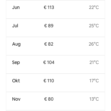
Jun
€ 113
22°C
Jul
€ 89
25°C
Aug
€ 82
26°C
Sep
€ 104
21°C
Okt
€ 110
17°C
Nov
€ 80
13°C