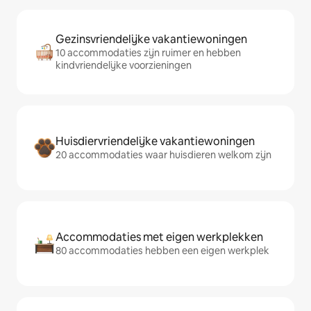
Gezinsvriendelijke vakantiewoningen
10 accommodaties zijn ruimer en hebben
kindvriendelijke voorzieningen
Huisdiervriendelijke vakantiewoningen
20 accommodaties waar huisdieren welkom zijn
Accommodaties met eigen werkplekken
80 accommodaties hebben een eigen werkplek