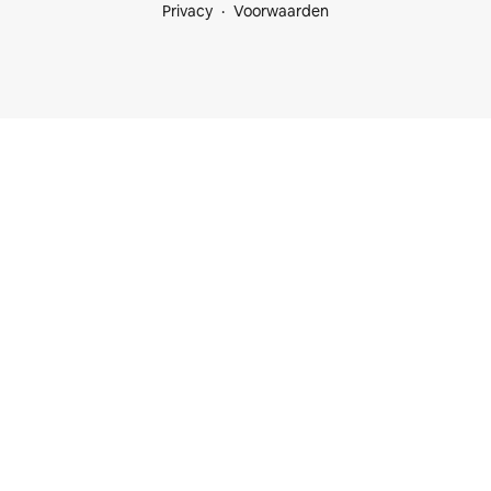
Privacy
Voorwaarden