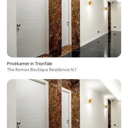
Privékamer in Trionfale
The Romex Boutique Residence N.1