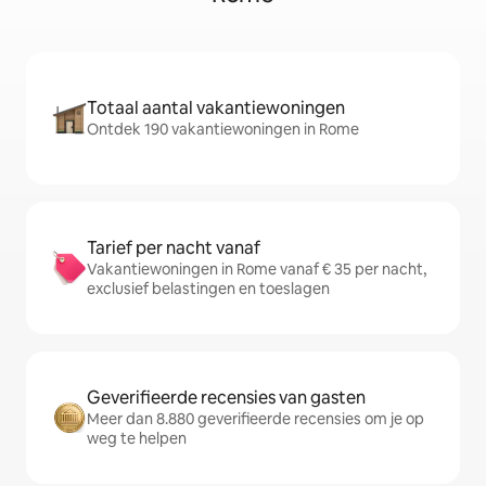
Totaal aantal vakantiewoningen
Ontdek 190 vakantiewoningen in Rome
Tarief per nacht vanaf
Vakantiewoningen in Rome vanaf € 35 per nacht,
exclusief belastingen en toeslagen
Geverifieerde recensies van gasten
Meer dan 8.880 geverifieerde recensies om je op
weg te helpen