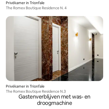
Privékamer in Trionfale
The Romex Boutique Residence N. 4
Privékamer in Trionfale
The Romex Boutique Residence N.3
Gastenverblijven met was- en
droogmachine