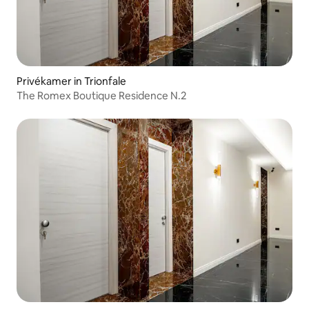
Privékamer in Trionfale
The Romex Boutique Residence N.2