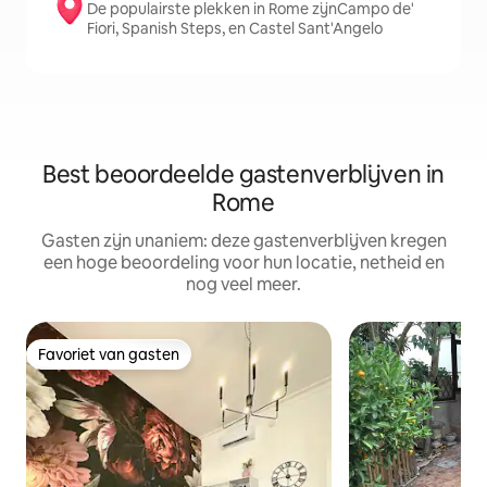
De populairste plekken in Rome zijnCampo de'
Fiori, Spanish Steps, en Castel Sant'Angelo
Best beoordeelde gastenverblijven in
Rome
Gasten zijn unaniem: deze gastenverblijven kregen
een hoge beoordeling voor hun locatie, netheid en
nog veel meer.
Favoriet van gasten
Favoriet van gasten