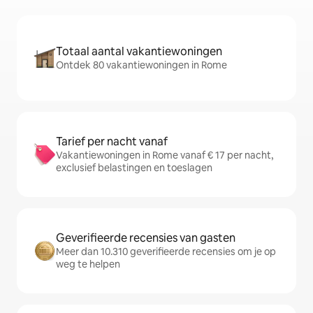
Totaal aantal vakantiewoningen
Ontdek 80 vakantiewoningen in Rome
Tarief per nacht vanaf
Vakantiewoningen in Rome vanaf € 17 per nacht,
exclusief belastingen en toeslagen
Geverifieerde recensies van gasten
Meer dan 10.310 geverifieerde recensies om je op
weg te helpen