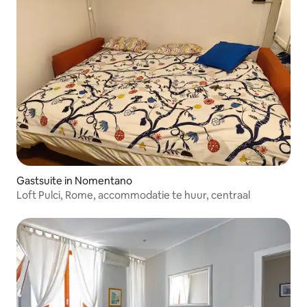
Gastsuite in Nomentano
Loft Pulci, Rome, accommodatie te huur, centraal