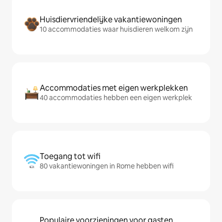
Huisdiervriendelijke vakantiewoningen
10 accommodaties waar huisdieren welkom zijn
Accommodaties met eigen werkplekken
40 accommodaties hebben een eigen werkplek
Toegang tot wifi
80 vakantiewoningen in Rome hebben wifi
Populaire voorzieningen voor gasten