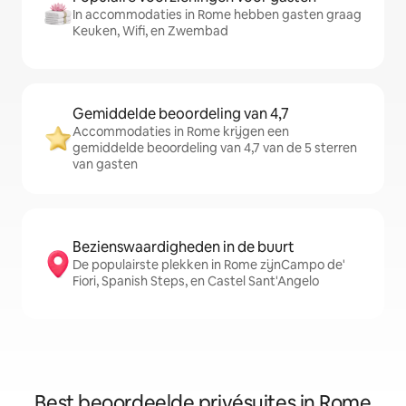
In accommodaties in Rome hebben gasten graag
Keuken, Wifi, en Zwembad
Gemiddelde beoordeling van 4,7
Accommodaties in Rome krijgen een
gemiddelde beoordeling van 4,7 van de 5 sterren
van gasten
Bezienswaardigheden in de buurt
De populairste plekken in Rome zijnCampo de'
Fiori, Spanish Steps, en Castel Sant'Angelo
Best beoordeelde privésuites in Rome