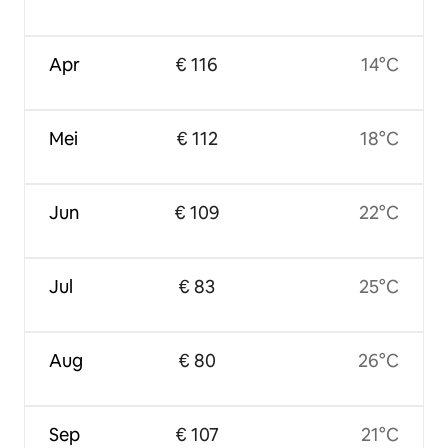
Apr
€ 116
14°C
Mei
€ 112
18°C
Jun
€ 109
22°C
Jul
€ 83
25°C
Aug
€ 80
26°C
Sep
€ 107
21°C