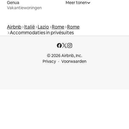
Genua
Meer tonen
Vakantiewoningen
Airbnb
Italië
Lazio
Rome
Rome
Accommodaties in privésuites
© 2026 Airbnb, Inc.
Privacy
Voorwaarden