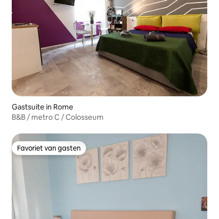
Gastsuite in Rome
B&B / metro C / Colosseum
Favoriet van gasten
Favoriet van gasten