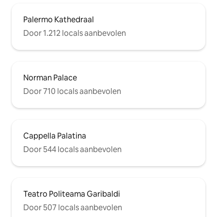
Palermo Kathedraal
Door 1.212 locals aanbevolen
Norman Palace
Door 710 locals aanbevolen
Cappella Palatina
Door 544 locals aanbevolen
Teatro Politeama Garibaldi
Door 507 locals aanbevolen