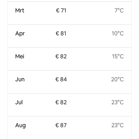
Mrt
€ 71
7°C
Apr
€ 81
10°C
Mei
€ 82
15°C
Jun
€ 84
20°C
Jul
€ 82
23°C
Aug
€ 87
23°C