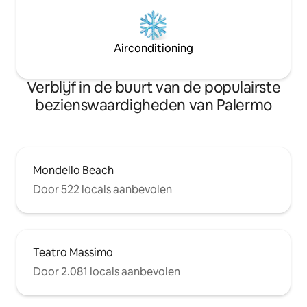
Airconditioning
Verblijf in de buurt van de populairste
bezienswaardigheden van Palermo
Mondello Beach
Door 522 locals aanbevolen
Teatro Massimo
Door 2.081 locals aanbevolen