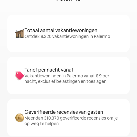
Totaal aantal vakantiewoningen
Ontdek 8.320 vakantiewoningen in Palermo
Tarief per nacht vanaf
Vakantiewoningen in Palermo vanaf € 9 per
nacht, exclusief belastingen en toeslagen
Geverifieerde recensies van gasten
Meer dan 310.370 geverifieerde recensies om je
op weg te helpen