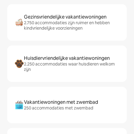
Gezinsvriendelijke vakantiewoningen
2.750 accommodaties zijn ruimer en hebben
kindvriendelijke voorzieningen
Huisdiervriendelijke vakantiewoningen
2.250 accommodaties waar huisdieren welkom
zijn
Vakantiewoningen met zwembad
250 accommodaties met zwembad