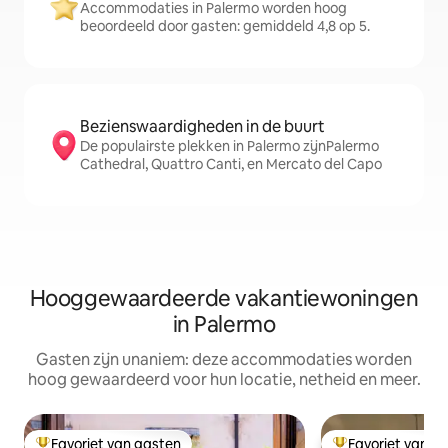
Accommodaties in Palermo worden hoog
beoordeeld door gasten: gemiddeld 4,8 op 5.
Bezienswaardigheden in de buurt
De populairste plekken in Palermo zijnPalermo
Cathedral, Quattro Canti, en Mercato del Capo
Hooggewaardeerde vakantiewoningen
in Palermo
Gasten zijn unaniem: deze accommodaties worden
hoog gewaardeerd voor hun locatie, netheid en meer.
Favoriet van gasten
Favoriet van g