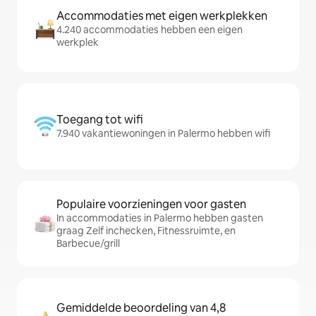
Accommodaties met eigen werkplekken
4.240 accommodaties hebben een eigen
werkplek
Toegang tot wifi
7.940 vakantiewoningen in Palermo hebben wifi
Populaire voorzieningen voor gasten
In accommodaties in Palermo hebben gasten
graag Zelf inchecken, Fitnessruimte, en
Barbecue/grill
Gemiddelde beoordeling van 4,8