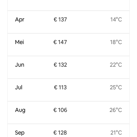
Apr
€ 137
14°C
Mei
€ 147
18°C
Jun
€ 132
22°C
Jul
€ 113
25°C
Aug
€ 106
26°C
Sep
€ 128
21°C