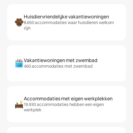
Huisdiervriendelijke vakantiewoningen
8.650 accommodaties waar huisdieren welkom
zijn
Vakantiewoningen met zwembad
460 accommodaties met zwembad
Accommodaties met eigen werkplekken
19.930 accommodaties hebben een eigen
werkplek