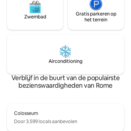
Gratis parkeren op
Zwembad
het terrein
Airconditioning
Verblijf in de buurt van de populairste
bezienswaardigheden van Rome
Colosseum
Door 3.599 locals aanbevolen