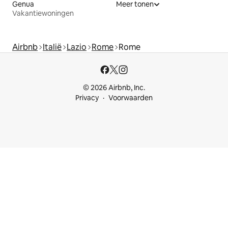
Genua
Meer tonen
Vakantiewoningen
Airbnb
Italië
Lazio
Rome
Rome
© 2026 Airbnb, Inc.
Privacy
Voorwaarden