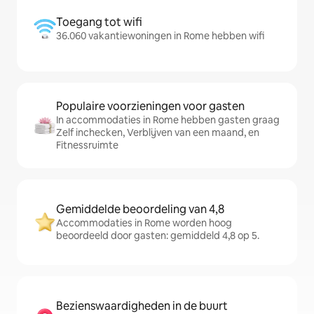
Toegang tot wifi
36.060 vakantiewoningen in Rome hebben wifi
Populaire voorzieningen voor gasten
In accommodaties in Rome hebben gasten graag
Zelf inchecken, Verblijven van een maand, en
Fitnessruimte
Gemiddelde beoordeling van 4,8
Accommodaties in Rome worden hoog
beoordeeld door gasten: gemiddeld 4,8 op 5.
Bezienswaardigheden in de buurt