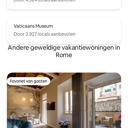
Vaticaans Museum
Door 3.927 locals aanbevolen
Andere geweldige vakantiewoningen in
Rome
Favoriet van gasten
Favoriet van gasten