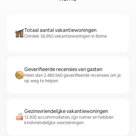
Totaal aantal vakantiewoningen
Ontdek 36.950 vakantiewoningen in Rome
Geverifieerde recensies van gasten
Meer dan 2.480.560 geverifieerde recensies om je
op weg te helpen
Gezinsvriendelijke vakantiewoningen
12.930 accommodaties zijn ruimer en hebben
kindvriendelijke voorzieningen