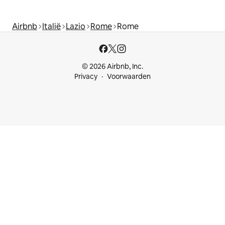
Airbnb
Italië
Lazio
Rome
Rome
© 2026 Airbnb, Inc.
Privacy
Voorwaarden