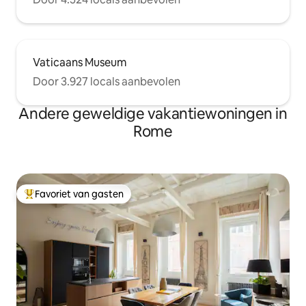
Vaticaans Museum
Door 3.927 locals aanbevolen
Andere geweldige vakantiewoningen in
Rome
Favoriet van gasten
Topfavoriet van gasten