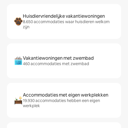
Huisdiervriendelijke vakantiewoningen
8.650 accommodaties waar huisdieren welkom
zijn
Vakantiewoningen met zwembad
460 accommodaties met zwembad
Accommodaties met eigen werkplekken
19.930 accommodaties hebben een eigen
werkplek