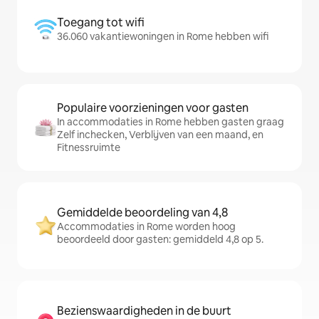
Toegang tot wifi
36.060 vakantiewoningen in Rome hebben wifi
Populaire voorzieningen voor gasten
In accommodaties in Rome hebben gasten graag
Zelf inchecken, Verblijven van een maand, en
Fitnessruimte
Gemiddelde beoordeling van 4,8
Accommodaties in Rome worden hoog
beoordeeld door gasten: gemiddeld 4,8 op 5.
Bezienswaardigheden in de buurt