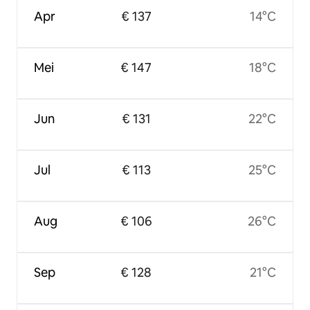
Apr
€ 137
14°C
Mei
€ 147
18°C
Jun
€ 131
22°C
Jul
€ 113
25°C
Aug
€ 106
26°C
Sep
€ 128
21°C