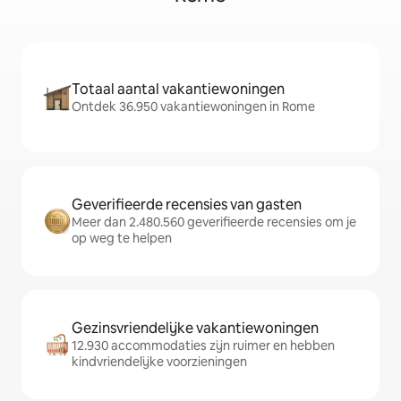
Totaal aantal vakantiewoningen
Ontdek 36.950 vakantiewoningen in Rome
Geverifieerde recensies van gasten
Meer dan 2.480.560 geverifieerde recensies om je
op weg te helpen
Gezinsvriendelijke vakantiewoningen
12.930 accommodaties zijn ruimer en hebben
kindvriendelijke voorzieningen