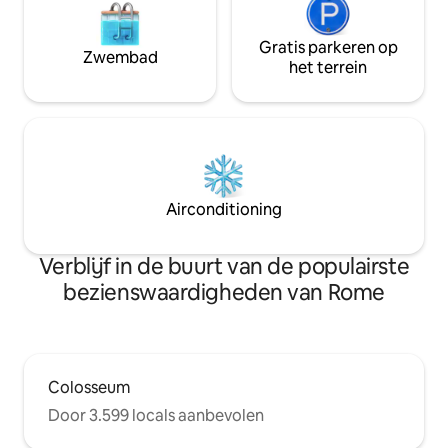
Gratis parkeren op
Zwembad
het terrein
Airconditioning
Verblijf in de buurt van de populairste
bezienswaardigheden van Rome
Colosseum
Door 3.599 locals aanbevolen