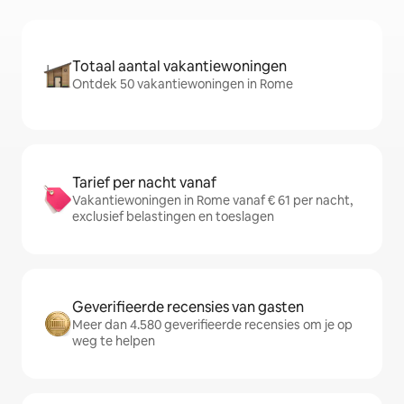
Totaal aantal vakantiewoningen
Ontdek 50 vakantiewoningen in Rome
Tarief per nacht vanaf
Vakantiewoningen in Rome vanaf € 61 per nacht,
exclusief belastingen en toeslagen
Geverifieerde recensies van gasten
Meer dan 4.580 geverifieerde recensies om je op
weg te helpen