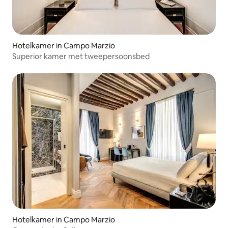
Hotelkamer in Campo Marzio
Superior kamer met tweepersoonsbed
Hotelkamer in Campo Marzio