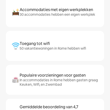
Accommodaties met eigen werkplekken
30 accommodaties hebben een eigen werkplek
Toegang tot wifi
50 vakantiewoningen in Rome hebben wifi
Populaire voorzieningen voor gasten
In accommodaties in Rome hebben gasten graag
Keuken, Wifi, en Zwembad
Gemiddelde beoordeling van 4,7