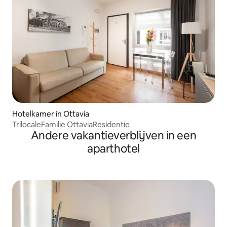
Hotelkamer in Ottavia
TrilocaleFamilie OttaviaResidentie
Andere vakantieverblijven in een
aparthotel