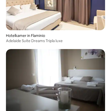
Hotelkamer in Flaminio
Adelaide Suite Dreams Tripla luxe