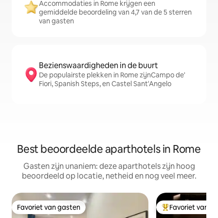
Accommodaties in Rome krijgen een
gemiddelde beoordeling van 4,7 van de 5 sterren
van gasten
Bezienswaardigheden in de buurt
De populairste plekken in Rome zijnCampo de'
Fiori, Spanish Steps, en Castel Sant'Angelo
Best beoordeelde aparthotels in Rome
Gasten zijn unaniem: deze aparthotels zijn hoog
beoordeeld op locatie, netheid en nog veel meer.
Favoriet van gasten
Favoriet van g
Favoriet van gasten
Topfavoriet van 