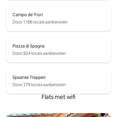
Campo de' Fiori
Door 1.186 locals aanbevolen
Piazza di Spagna
Door 824 locals aanbevolen
Spaanse Trappen
Door 279 locals aanbevolen
Flats met wifi