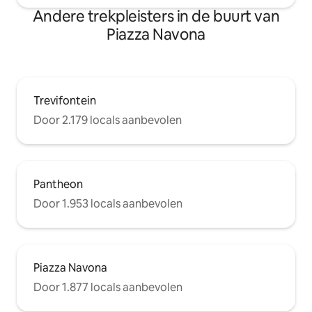
Andere trekpleisters in de buurt van
Piazza Navona
Trevifontein
Door 2.179 locals aanbevolen
Pantheon
Door 1.953 locals aanbevolen
Piazza Navona
Door 1.877 locals aanbevolen