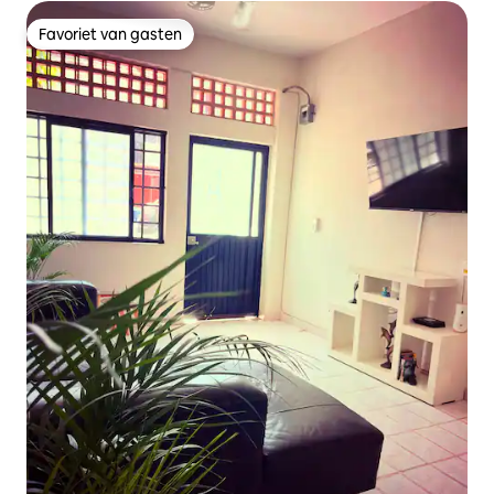
Favoriet van gasten
Favoriet van gasten