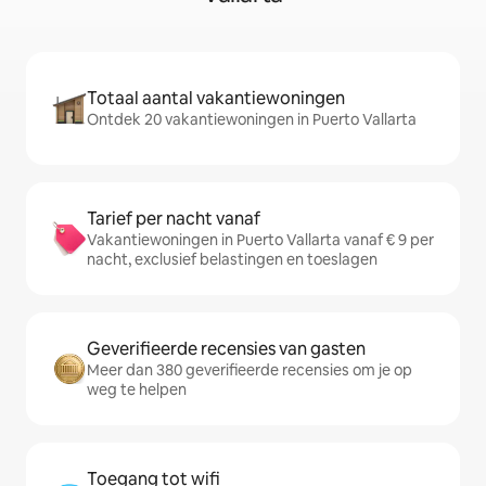
Totaal aantal vakantiewoningen
Ontdek 20 vakantiewoningen in Puerto Vallarta
Tarief per nacht vanaf
Vakantiewoningen in Puerto Vallarta vanaf € 9 per
nacht, exclusief belastingen en toeslagen
Geverifieerde recensies van gasten
Meer dan 380 geverifieerde recensies om je op
weg te helpen
Toegang tot wifi