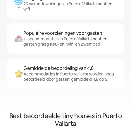
20 vakantiewoningen in Puerto Vallarta hebben
wifi
Populaire voorzieningen voor gasten
In accommodaties in Puerto Vallarta hebben
gasten graag Keuken, Wifi, en Zwembad
Gemiddelde beoordeling van 4,8
Accommodaties in Puerto Vallarta worden hoog
beoordeeld door gasten: gemiddeld 4,8 op 5.
Best beoordeelde tiny houses in Puerto
Vallarta