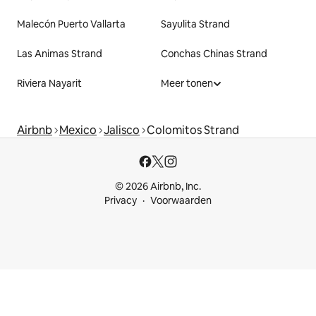
Malecón Puerto Vallarta
Sayulita Strand
Las Animas Strand
Conchas Chinas Strand
Riviera Nayarit
Meer tonen
Airbnb
Mexico
Jalisco
Colomitos Strand
© 2026 Airbnb, Inc.
Privacy
Voorwaarden