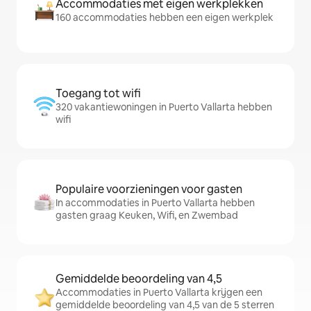
Accommodaties met eigen werkplekken
160 accommodaties hebben een eigen werkplek
Toegang tot wifi
320 vakantiewoningen in Puerto Vallarta hebben
wifi
Populaire voorzieningen voor gasten
In accommodaties in Puerto Vallarta hebben
gasten graag Keuken, Wifi, en Zwembad
Gemiddelde beoordeling van 4,5
Accommodaties in Puerto Vallarta krijgen een
gemiddelde beoordeling van 4,5 van de 5 sterren