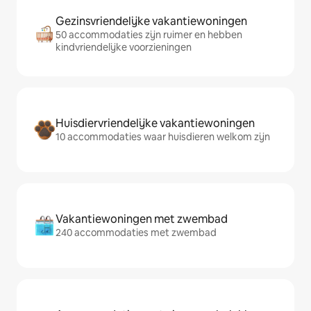
Gezinsvriendelijke vakantiewoningen
50 accommodaties zijn ruimer en hebben
kindvriendelijke voorzieningen
Huisdiervriendelijke vakantiewoningen
10 accommodaties waar huisdieren welkom zijn
Vakantiewoningen met zwembad
240 accommodaties met zwembad