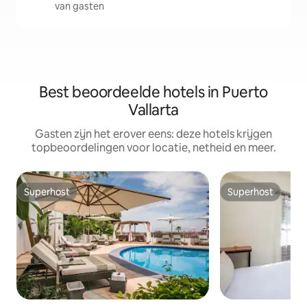
van gasten
Best beoordeelde hotels in Puerto
Vallarta
Gasten zijn het erover eens: deze hotels krijgen
topbeoordelingen voor locatie, netheid en meer.
Superhost
Superhost
Superhost
Superhost