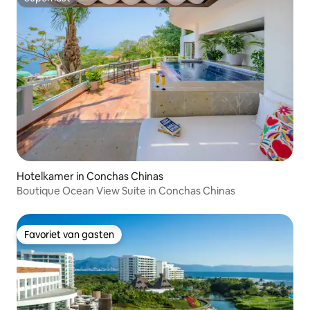
Superhost
Hotelkamer in Conchas Chinas
Boutique Ocean View Suite in Conchas Chinas
Favoriet van gasten
Favoriet van gasten