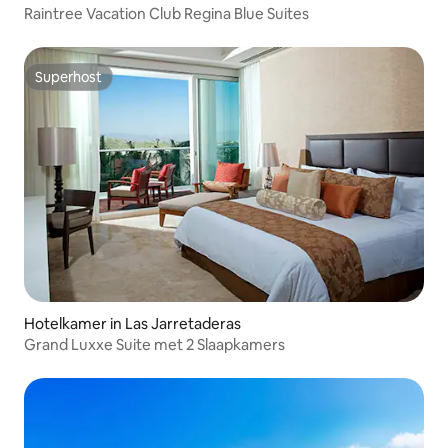
Raintree Vacation Club Regina Blue Suites
Superhost
Superhost
Hotelkamer in Las Jarretaderas
Grand Luxxe Suite met 2 Slaapkamers