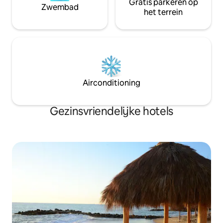
Gratis parkeren op
Zwembad
het terrein
Airconditioning
Gezinsvriendelijke hotels