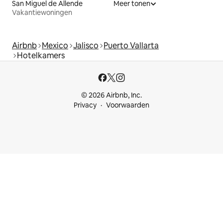
San Miguel de Allende
Meer tonen
Vakantiewoningen
Airbnb
Mexico
Jalisco
Puerto Vallarta
Hotelkamers
© 2026 Airbnb, Inc.
Privacy
Voorwaarden