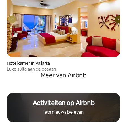
Hotelkamer in Vallarta
Luxe suite aan de oceaan
Meer van Airbnb
Activiteiten op Airbnb
Iets nieuws beleven