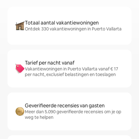
Totaal aantal vakantiewoningen
Ontdek 330 vakantiewoningen in Puerto Vallarta
Tarief per nacht vanaf
Vakantiewoningen in Puerto Vallarta vanaf € 17
per nacht, exclusief belastingen en toeslagen
Geverifieerde recensies van gasten
Meer dan 5.090 geverifieerde recensies om je op
weg te helpen