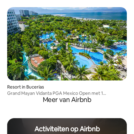
Resort in Bucerías
Grand Mayan Vidanta PGA Mexico Open met 1
Meer van Airbnb
slaapkamer
Activiteiten op Airbnb