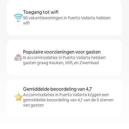
Toegang tot wifi
90 vakantiewoningen in Puerto Vallarta hebben
wifi
Populaire voorzieningen voor gasten
In accommodaties in Puerto Vallarta hebben
gasten graag Keuken, Wifi, en Zwembad
Gemiddelde beoordeling van 4,7
Accommodaties in Puerto Vallarta krijgen een
gemiddelde beoordeling van 4,7 van de 5 sterren
van gasten