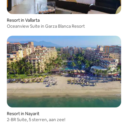
Resort in Vallarta
Oceanview Suite in Garza Blanca Resort
Resort in Nayarit
2-BR Suite, 5 sterren, aan zee!