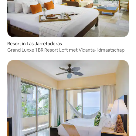
Resort in Las Jarretaderas
Grand Luxxe 1 BR Resort Loft met Vidanta-lidmaatschap