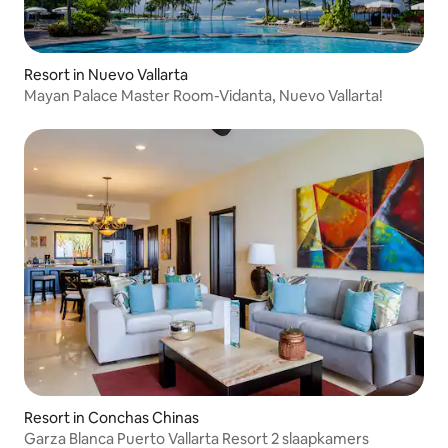
Resort in Nuevo Vallarta
Mayan Palace Master Room-Vidanta, Nuevo Vallarta!
Resort in Conchas Chinas
Garza Blanca Puerto Vallarta Resort 2 slaapkamers