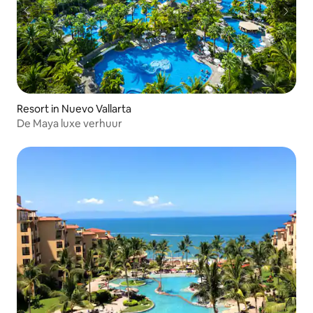
Resort in Nuevo Vallarta
De Maya luxe verhuur