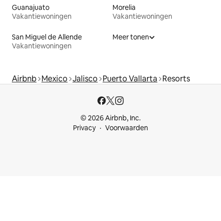
Guanajuato
Morelia
Vakantiewoningen
Vakantiewoningen
San Miguel de Allende
Meer tonen
Vakantiewoningen
Airbnb
Mexico
Jalisco
Puerto Vallarta
Resorts
© 2026 Airbnb, Inc.
Privacy
Voorwaarden