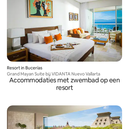
Resort in Bucerías
Grand Mayan Suite bij VIDANTA Nuevo Vallarta
Accommodaties met zwembad op een
resort