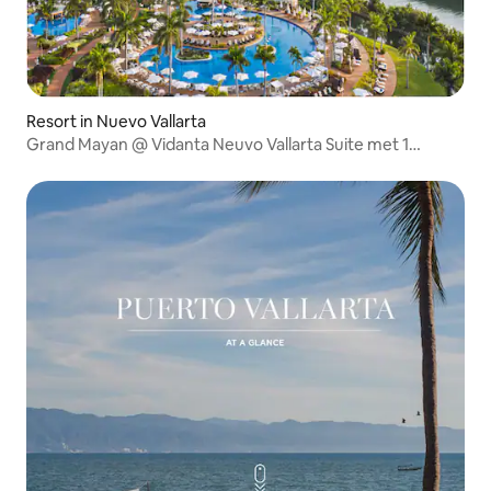
Resort in Nuevo Vallarta
Grand Mayan @ Vidanta Neuvo Vallarta Suite met 1
slaapkamer