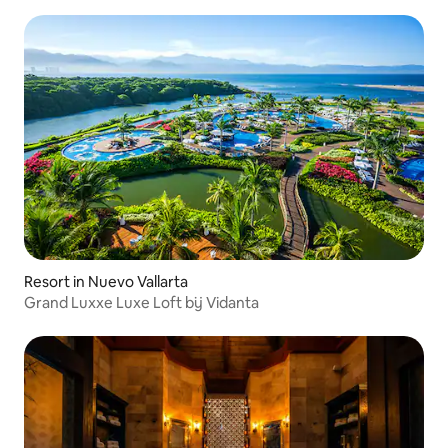
Resort in Nuevo Vallarta
Grand Luxxe Luxe Loft bij Vidanta