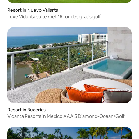
Resort in Nuevo Vallarta
Luxe Vidanta suite met 16 rondes gratis golf
Resort in Bucerías
Vidanta Resorts in Mexico AAA 5 Diamond-Ocean/Golf