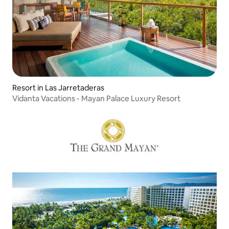
Resort in Las Jarretaderas
Vidanta Vacations - Mayan Palace Luxury Resort