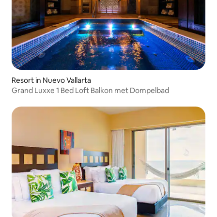
Resort in Nuevo Vallarta
Grand Luxxe 1 Bed Loft Balkon met Dompelbad