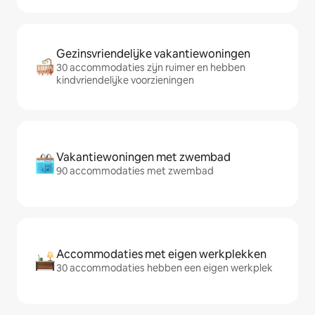
Gezinsvriendelijke vakantiewoningen
30 accommodaties zijn ruimer en hebben
kindvriendelijke voorzieningen
Vakantiewoningen met zwembad
90 accommodaties met zwembad
Accommodaties met eigen werkplekken
30 accommodaties hebben een eigen werkplek