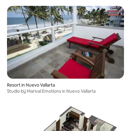
Resort in Nuevo Vallarta
Studio bij Marival Emotions in Nuevo Vallarta