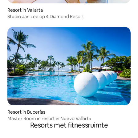
Resort in Vallarta
Studio aan zee op 4 Diamond Resort
Resort in Bucerías
Master Room in resort in Nuevo Vallarta
Resorts met fitnessruimte