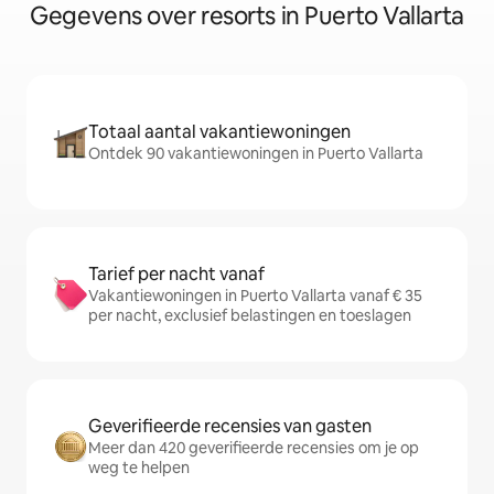
Gegevens over resorts in Puerto Vallarta
Totaal aantal vakantiewoningen
Ontdek 90 vakantiewoningen in Puerto Vallarta
Tarief per nacht vanaf
Vakantiewoningen in Puerto Vallarta vanaf € 35
per nacht, exclusief belastingen en toeslagen
Geverifieerde recensies van gasten
Meer dan 420 geverifieerde recensies om je op
weg te helpen