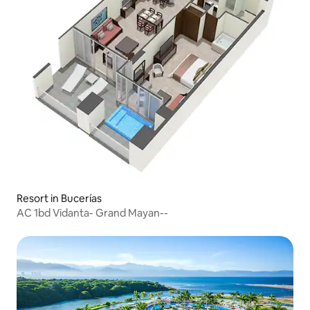
Resort in Bucerías
AC 1bd Vidanta- Grand Mayan--