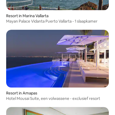
Resort in Marina Vallarta
Mayan Palace Vidanta Puerto Vallarta - 1 slaapkamer
Resort in Amapas
Hotel Mousai Suite, een volwassene - exclusief resort