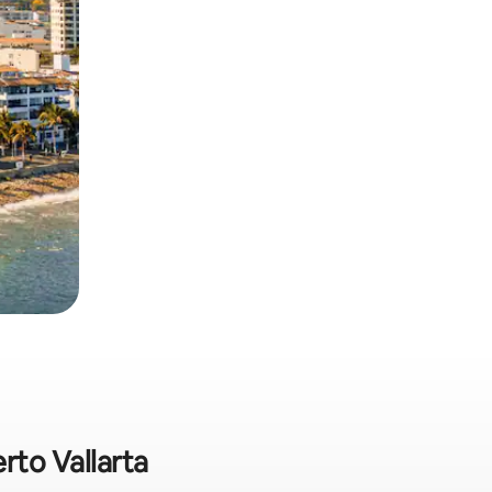
rto Vallarta