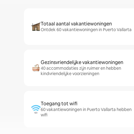
Totaal aantal vakantiewoningen
Ontdek 60 vakantiewoningen in Puerto Vallarta
Gezinsvriendelijke vakantiewoningen
40 accommodaties zijn ruimer en hebben
kindvriendelijke voorzieningen
Toegang tot wifi
60 vakantiewoningen in Puerto Vallarta hebben
wifi