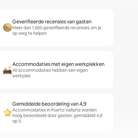
Geverifieerde recensies van gasten
Meer dan 1.560 geverifieerde recensies om je
op weg te helpen
Accommodaties met eigen werkplekken
40 accommodaties hebben een eigen
werkplek
Gemiddelde beoordeling van 4,9
Accommodaties in Puerto Vallarta worden
hoog beoordeeld door gasten: gemiddeld 4,9
op 5.