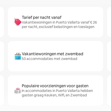
Tarief per nacht vanaf
Vakantiewoningen in Puerto Vallarta vanaf € 26
per nacht, exclusief belastingen en toeslagen
Vakantiewoningen met zwembad
50 accommodaties met zwembad
Populaire voorzieningen voor gasten
In accommodaties in Puerto Vallarta hebben
gasten graag Keuken, Wifi, en Zwembad