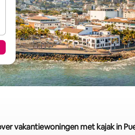
er vakantiewoningen met kajak in Pue