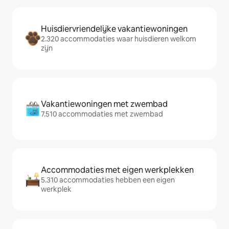
Huisdiervriendelijke vakantiewoningen
2.320 accommodaties waar huisdieren welkom
zijn
Vakantiewoningen met zwembad
7.510 accommodaties met zwembad
Accommodaties met eigen werkplekken
5.310 accommodaties hebben een eigen
werkplek