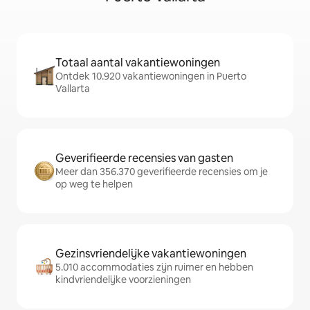
Totaal aantal vakantiewoningen
Ontdek 10.920 vakantiewoningen in Puerto
Vallarta
Geverifieerde recensies van gasten
Meer dan 356.370 geverifieerde recensies om je
op weg te helpen
Gezinsvriendelijke vakantiewoningen
5.010 accommodaties zijn ruimer en hebben
kindvriendelijke voorzieningen