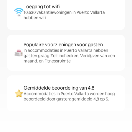
Toegang tot wifi
10.630 vakantiewoningen in Puerto Vallarta
hebben wifi
Populaire voorzieningen voor gasten
In accommodaties in Puerto Vallarta hebben
gasten graag Zelf inchecken, Verblijven van een
maand, en Fitnessruimte
Gemiddelde beoordeling van 4,8
Accommodaties in Puerto Vallarta worden hoog
beoordeeld door gasten: gemiddeld 4,8 op 5.