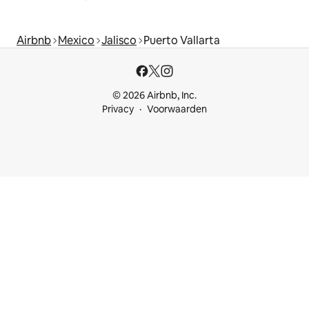
Airbnb
Mexico
Jalisco
Puerto Vallarta
© 2026 Airbnb, Inc.
Privacy
Voorwaarden