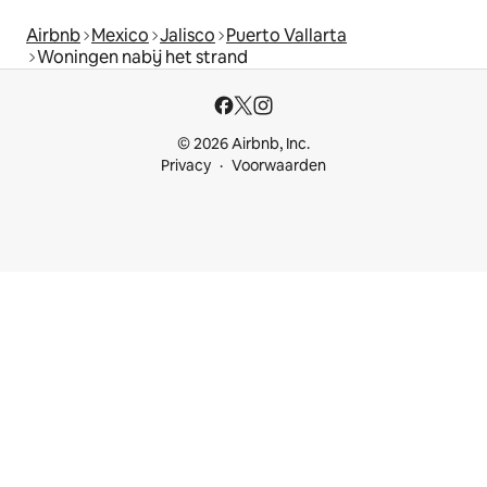
Airbnb
Mexico
Jalisco
Puerto Vallarta
Woningen nabij het strand
© 2026 Airbnb, Inc.
Privacy
Voorwaarden