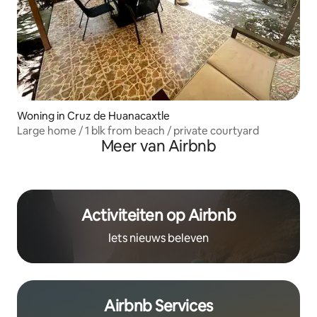
Woning in Cruz de Huanacaxtle
Large home / 1 blk from beach / private courtyard
Meer van Airbnb
Activiteiten op Airbnb
Iets nieuws beleven
Airbnb Services