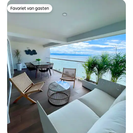
Favoriet van gasten
Favoriet van gasten