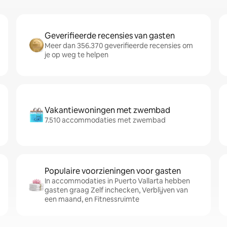
Geverifieerde recensies van gasten
Meer dan 356.370 geverifieerde recensies om
je op weg te helpen
Vakantiewoningen met zwembad
7.510 accommodaties met zwembad
Populaire voorzieningen voor gasten
In accommodaties in Puerto Vallarta hebben
gasten graag Zelf inchecken, Verblijven van
een maand, en Fitnessruimte