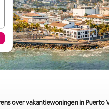
ns over vakantiewoningen in Puerto V