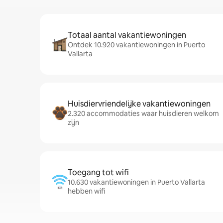
Totaal aantal vakantiewoningen
Ontdek 10.920 vakantiewoningen in Puerto
Vallarta
Huisdiervriendelijke vakantiewoningen
2.320 accommodaties waar huisdieren welkom
zijn
Toegang tot wifi
10.630 vakantiewoningen in Puerto Vallarta
hebben wifi