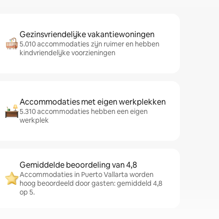
Gezinsvriendelijke vakantiewoningen
5.010 accommodaties zijn ruimer en hebben
kindvriendelijke voorzieningen
Accommodaties met eigen werkplekken
5.310 accommodaties hebben een eigen
werkplek
Gemiddelde beoordeling van 4,8
Accommodaties in Puerto Vallarta worden
hoog beoordeeld door gasten: gemiddeld 4,8
op 5.