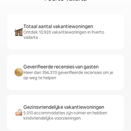
Totaal aantal vakantiewoningen
Ontdek 10.920 vakantiewoningen in Puerto
Vallarta
Geverifieerde recensies van gasten
Meer dan 356.370 geverifieerde recensies om je
op weg te helpen
Gezinsvriendelijke vakantiewoningen
5.010 accommodaties zijn ruimer en hebben
kindvriendelijke voorzieningen