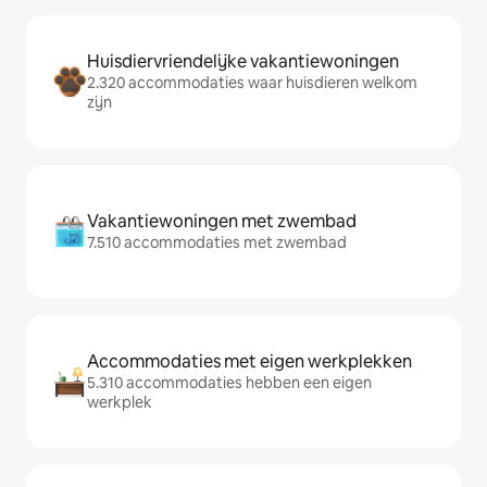
Huisdiervriendelijke vakantiewoningen
2.320 accommodaties waar huisdieren welkom
zijn
Vakantiewoningen met zwembad
7.510 accommodaties met zwembad
Accommodaties met eigen werkplekken
5.310 accommodaties hebben een eigen
werkplek