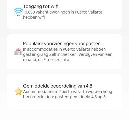
Toegang tot wifi
10.630 vakantiewoningen in Puerto Vallarta
hebben wifi
Populaire voorzieningen voor gasten
In accommodaties in Puerto Vallarta hebben
gasten graag Zelf inchecken, Verblijven van een
maand, en Fitnessruimte
Gemiddelde beoordeling van 4,8
Accommodaties in Puerto Vallarta worden hoog
beoordeeld door gasten: gemiddeld 4,8 op 5.