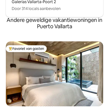
Galerías Vallarta-Poort 2
Door 314 locals aanbevolen
Andere geweldige vakantiewoningen in
Puerto Vallarta
Favoriet van gasten
Topfavoriet van gasten