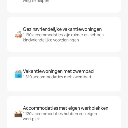
weg te helpen
Gezinsvriendelijke vakantiewoningen
1.190 accommodaties zijn ruimer en hebben
kindvriendelijke voorzieningen
Vakantiewoningen met zwembad
1.510 accommodaties met zwembad
Accommodaties met eigen werkplekken
1.120 accommodaties hebben een eigen
werkplek