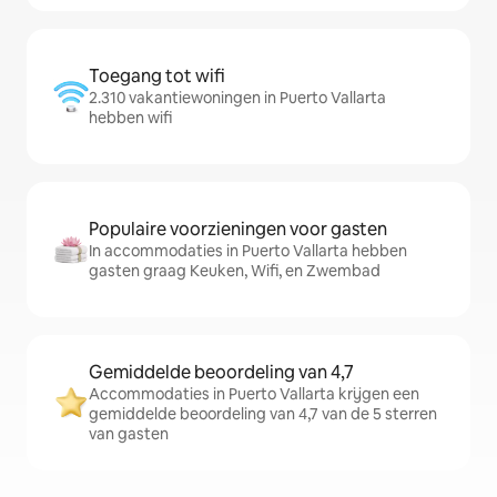
Toegang tot wifi
2.310 vakantiewoningen in Puerto Vallarta
hebben wifi
Populaire voorzieningen voor gasten
In accommodaties in Puerto Vallarta hebben
gasten graag Keuken, Wifi, en Zwembad
Gemiddelde beoordeling van 4,7
Accommodaties in Puerto Vallarta krijgen een
gemiddelde beoordeling van 4,7 van de 5 sterren
van gasten