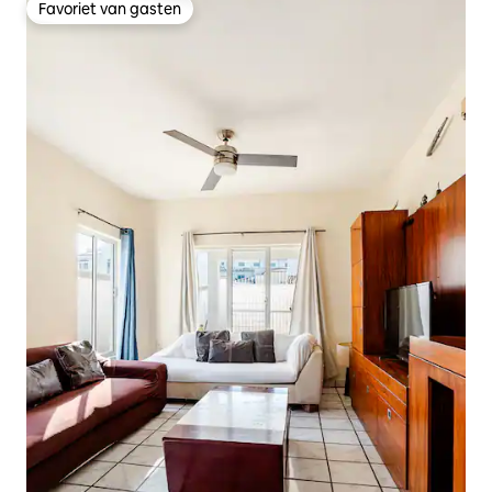
Favoriet van gasten
Favoriet van gasten