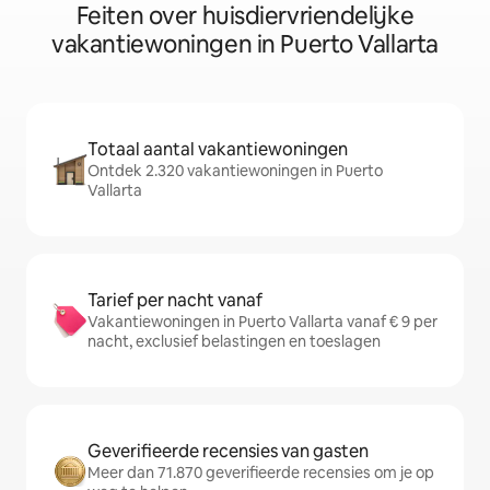
Feiten over huisdiervriendelijke
vakantiewoningen in Puerto Vallarta
Totaal aantal vakantiewoningen
Ontdek 2.320 vakantiewoningen in Puerto
Vallarta
Tarief per nacht vanaf
Vakantiewoningen in Puerto Vallarta vanaf € 9 per
nacht, exclusief belastingen en toeslagen
Geverifieerde recensies van gasten
Meer dan 71.870 geverifieerde recensies om je op