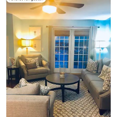
Favoriet van gasten