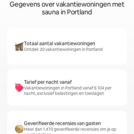
Gegevens over vakantiewoningen met
sauna in Portland
Totaal aantal vakantiewoningen
Ontdek 20 vakantiewoningen in Portland
Tarief per nacht vanaf
Vakantiewoningen in Portland vanaf € 104 per
nacht, exclusief belastingen en toeslagen
Geverifieerde recensies van gasten
Meer dan 1.470 geverifieerde recensies om je op