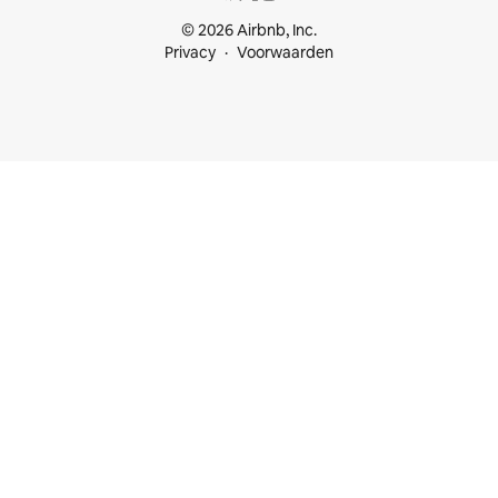
© 2026 Airbnb, Inc.
Privacy
Voorwaarden