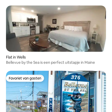
Flat in Wells
Bellevue by the Sea is een perfect uitstapje in Maine
Favoriet van gasten
Favoriet van gasten