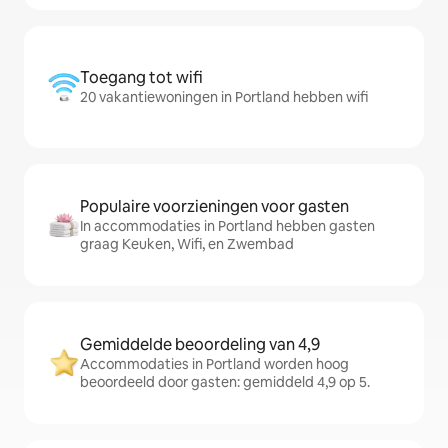
Toegang tot wifi
20 vakantiewoningen in Portland hebben wifi
Populaire voorzieningen voor gasten
In accommodaties in Portland hebben gasten
graag Keuken, Wifi, en Zwembad
Gemiddelde beoordeling van 4,9
Accommodaties in Portland worden hoog
beoordeeld door gasten: gemiddeld 4,9 op 5.