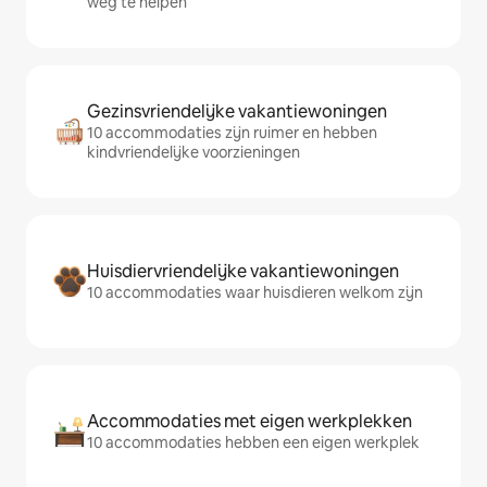
weg te helpen
Gezinsvriendelijke vakantiewoningen
10 accommodaties zijn ruimer en hebben
kindvriendelijke voorzieningen
Huisdiervriendelijke vakantiewoningen
10 accommodaties waar huisdieren welkom zijn
Accommodaties met eigen werkplekken
10 accommodaties hebben een eigen werkplek