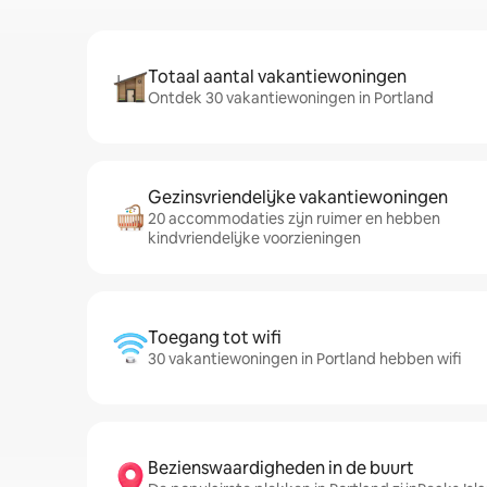
Totaal aantal vakantiewoningen
Ontdek 30 vakantiewoningen in Portland
Gezinsvriendelijke vakantiewoningen
20 accommodaties zijn ruimer en hebben
kindvriendelijke voorzieningen
Toegang tot wifi
30 vakantiewoningen in Portland hebben wifi
Bezienswaardigheden in de buurt