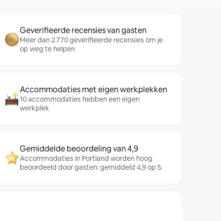
Geverifieerde recensies van gasten
Meer dan 2.770 geverifieerde recensies om je
op weg te helpen
Accommodaties met eigen werkplekken
10 accommodaties hebben een eigen
werkplek
Gemiddelde beoordeling van 4,9
Accommodaties in Portland worden hoog
beoordeeld door gasten: gemiddeld 4,9 op 5.