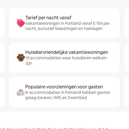
Tarief per nacht vanaf
Vakantiewoningen in Portland vanaf € 104 per
nacht, exclusief belastingen en toeslagen
Huisdiervriendelijke vakantiewoningen
10 accommodaties waar huisdieren welkom
zijn
Populaire voorzieningen voor gasten
In accommodaties in Portland hebben gasten
graag Keuken, Wifi, en Zwembad