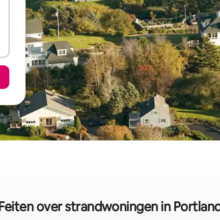
Feiten over strandwoningen in Portlan