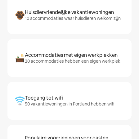
Huisdiervriendelijke vakantiewoningen
10 accommodaties waar huisdieren welkom zijn
Accommodaties met eigen werkplekken
20 accommodaties hebben een eigen werkplek
Toegang tot wifi
50 vakantiewoningen in Portland hebben wifi
Populaire voorzieningen voor gasten