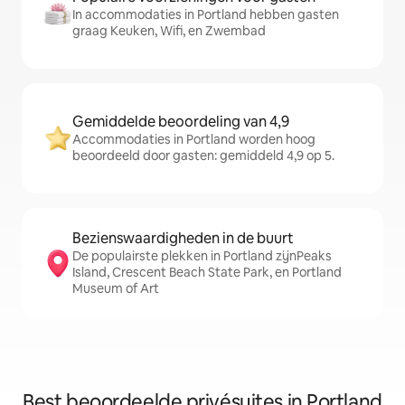
In accommodaties in Portland hebben gasten
graag Keuken, Wifi, en Zwembad
Gemiddelde beoordeling van 4,9
Accommodaties in Portland worden hoog
beoordeeld door gasten: gemiddeld 4,9 op 5.
Bezienswaardigheden in de buurt
De populairste plekken in Portland zijnPeaks
Island, Crescent Beach State Park, en Portland
Museum of Art
Best beoordeelde privésuites in Portland