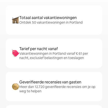
Totaal aantal vakantiewoningen
Ontdek 50 vakantiewoningen in Portland
Tarief per nacht vanaf
Vakantiewoningen in Portland vanaf € 61 per
nacht, exclusief belastingen en toeslagen
Geverifieerde recensies van gasten
Meer dan 12.720 geverifieerde recensies om je op
weg te helpen