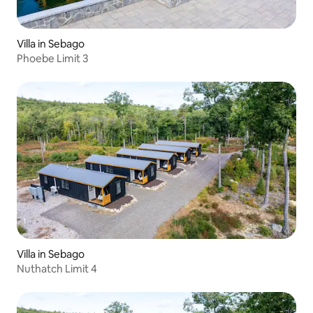
Villa in Sebago
Phoebe Limit 3
Villa in Sebago
Nuthatch Limit 4