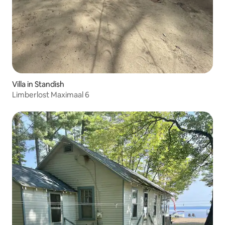
Villa in Standish
Limberlost Maximaal 6