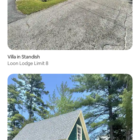
Villa in Standish
Loon Lodge Limit 8