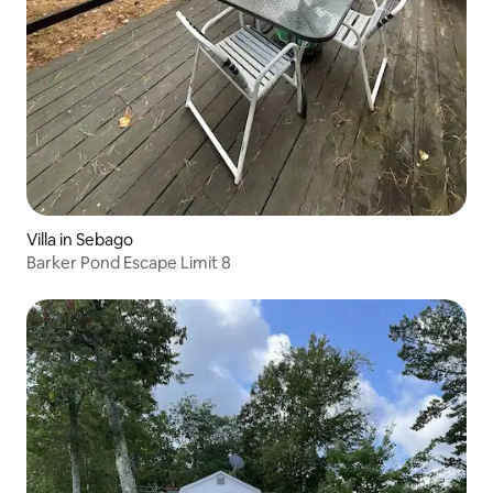
Villa in Sebago
Barker Pond Escape Limit 8