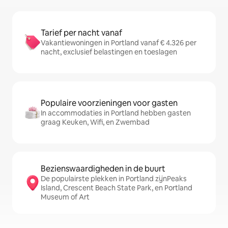
Tarief per nacht vanaf
Vakantiewoningen in Portland vanaf € 4.326 per
nacht, exclusief belastingen en toeslagen
Populaire voorzieningen voor gasten
In accommodaties in Portland hebben gasten
graag Keuken, Wifi, en Zwembad
Bezienswaardigheden in de buurt
De populairste plekken in Portland zijnPeaks
Island, Crescent Beach State Park, en Portland
Museum of Art