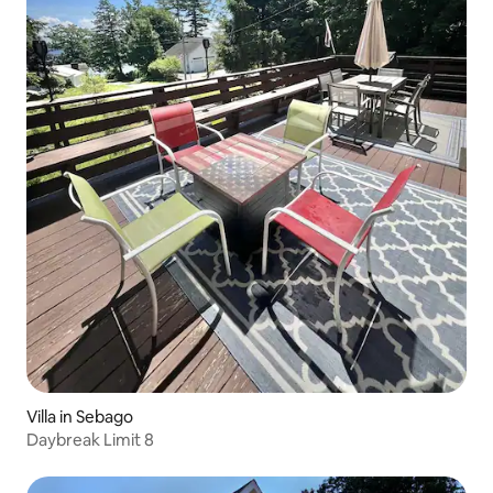
Villa in Sebago
Daybreak Limit 8