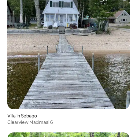
Villa in Sebago
Clearview Maximaal 6