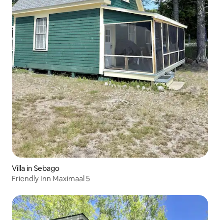
Villa in Sebago
Friendly Inn Maximaal 5