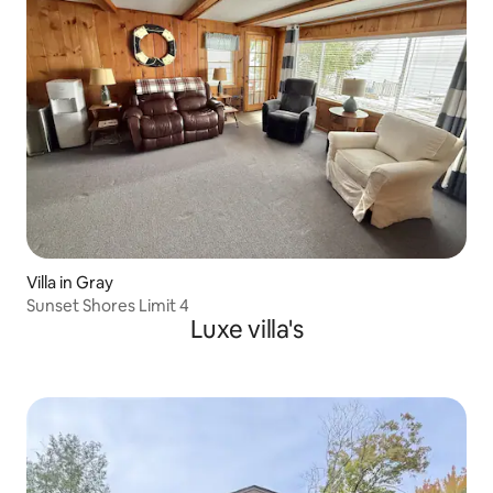
Villa in Gray
Sunset Shores Limit 4
Luxe villa's