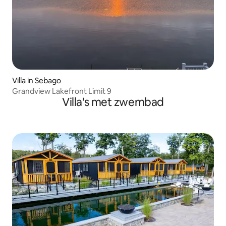
Villa in Sebago
Grandview Lakefront Limit 9
Villa's met zwembad