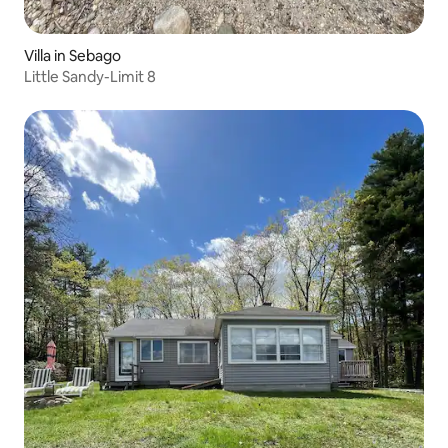
Villa in Sebago
Little Sandy-Limit 8