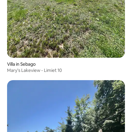
Villa in Sebago
Mary's Lakeview - Limiet 10