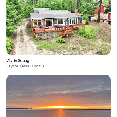
Villa in Sebago
Crystal Oasis- Limit 8