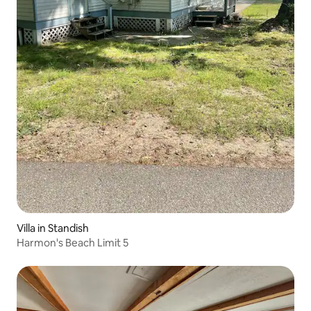
Villa in Standish
Harmon's Beach Limit 5