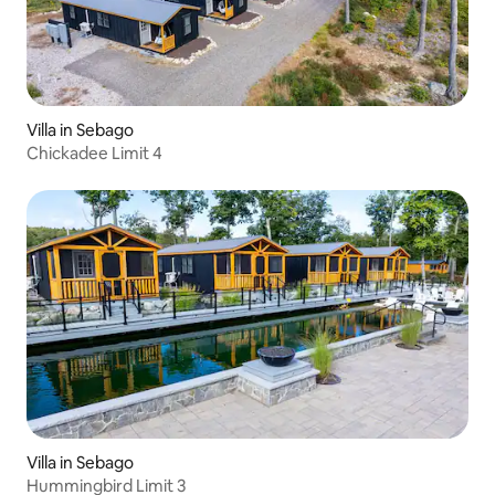
Villa in Sebago
Chickadee Limit 4
Villa in Sebago
Hummingbird Limit 3