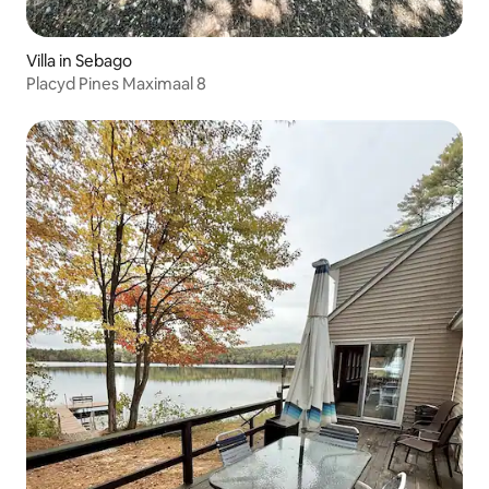
Villa in Sebago
Placyd Pines Maximaal 8