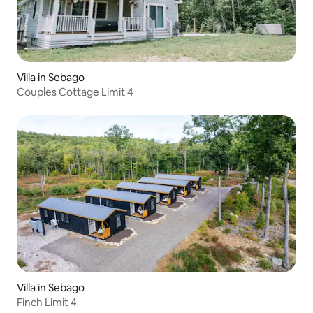
Villa in Sebago
Couples Cottage Limit 4
Villa in Sebago
Finch Limit 4