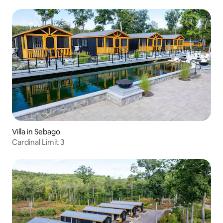
Villa in Sebago
Cardinal Limit 3