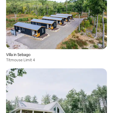
Villa in Sebago
Titmouse Limit 4