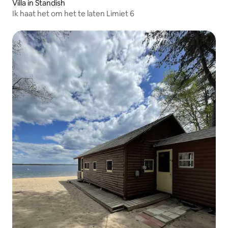
Villa in Standish
Ik haat het om het te laten Limiet 6