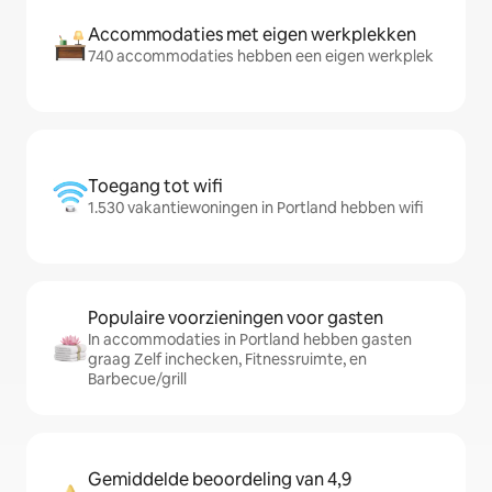
Accommodaties met eigen werkplekken
740 accommodaties hebben een eigen werkplek
Toegang tot wifi
1.530 vakantiewoningen in Portland hebben wifi
Populaire voorzieningen voor gasten
In accommodaties in Portland hebben gasten
graag Zelf inchecken, Fitnessruimte, en
Barbecue/grill
Gemiddelde beoordeling van 4,9