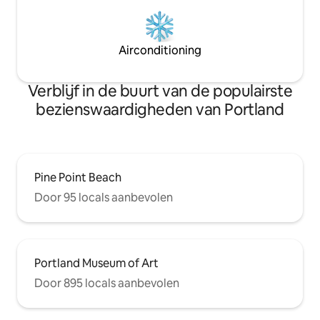
Airconditioning
Verblijf in de buurt van de populairste
bezienswaardigheden van Portland
Pine Point Beach
Door 95 locals aanbevolen
Portland Museum of Art
Door 895 locals aanbevolen