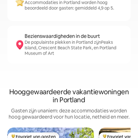
Accommodaties in Portland worden hoog
beoordeeld door gasten: gemiddeld 4,9 op 5.
Bezienswaardigheden in de buurt
De populairste plekken in Portland zijnPeaks
Island, Crescent Beach State Park, en Portland
Museum of Art
Hooggewaardeerde vakantiewoningen
in Portland
Gasten zijn unaniem: deze accommodaties worden
hoog gewaardeerd voor hun locatie, netheid en meer.
Favoriet van gasten
Favoriet van g