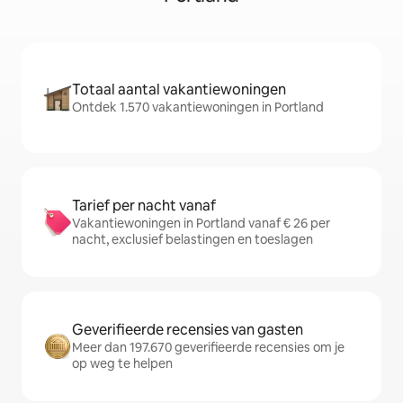
Totaal aantal vakantiewoningen
Ontdek 1.570 vakantiewoningen in Portland
Tarief per nacht vanaf
Vakantiewoningen in Portland vanaf € 26 per
nacht, exclusief belastingen en toeslagen
Geverifieerde recensies van gasten
Meer dan 197.670 geverifieerde recensies om je
op weg te helpen