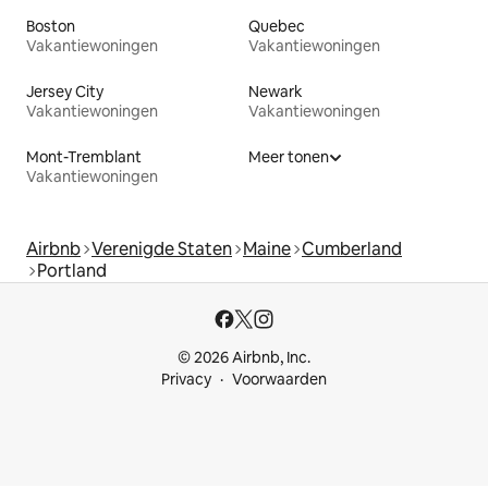
Boston
Quebec
Vakantiewoningen
Vakantiewoningen
Jersey City
Newark
Vakantiewoningen
Vakantiewoningen
Mont-Tremblant
Meer tonen
Vakantiewoningen
Airbnb
Verenigde Staten
Maine
Cumberland
Portland
© 2026 Airbnb, Inc.
Privacy
Voorwaarden