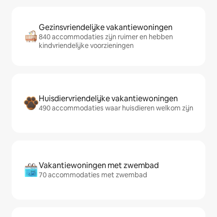
Gezinsvriendelijke vakantiewoningen
840 accommodaties zijn ruimer en hebben
kindvriendelijke voorzieningen
Huisdiervriendelijke vakantiewoningen
490 accommodaties waar huisdieren welkom zijn
Vakantiewoningen met zwembad
70 accommodaties met zwembad