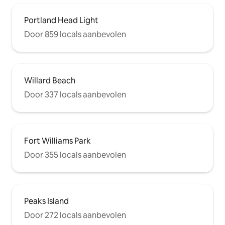
Portland Head Light
Door 859 locals aanbevolen
Willard Beach
Door 337 locals aanbevolen
Fort Williams Park
Door 355 locals aanbevolen
Peaks Island
Door 272 locals aanbevolen