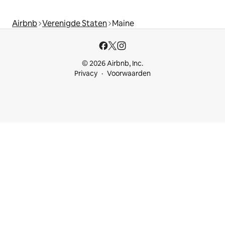
Airbnb
Verenigde Staten
Maine
© 2026 Airbnb, Inc.
Privacy
Voorwaarden