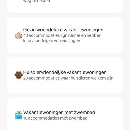
weg te helpen
Gezinsvriendelijke vakantiewoningen
40 accommodaties zijn ruimer en hebben
kindvriendelijke voorzieningen
Huisdiervriendelijke vakantiewoningen
20 accommodaties waar huisdieren welkom zijn
Vakantiewoningen met zwembad
10 accommodaties met zwembad