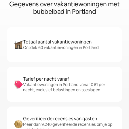
Gegevens over vakantiewoningen met
bubbelbad in Portland
Totaal aantal vakantiewoningen
Ontdek 60 vakantiewoningen in Portland
Tarief per nacht vanaf
Vakantiewoningen in Portland vanaf € 61 per
nacht, exclusief belastingen en toeslagen
Geverifieerde recensies van gasten
Meer dan 9.240 geverifieerde recensies om je op