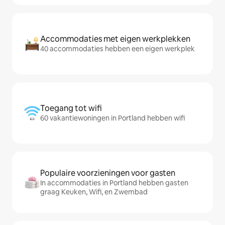
Accommodaties met eigen werkplekken
40 accommodaties hebben een eigen werkplek
Toegang tot wifi
60 vakantiewoningen in Portland hebben wifi
Populaire voorzieningen voor gasten
In accommodaties in Portland hebben gasten
graag Keuken, Wifi, en Zwembad