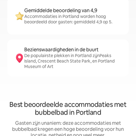
Gemiddelde beoordeling van 4,9
Accommodaties in Portland worden hoog
beoordeeld door gasten: gemiddeld 4,9 op 5.
Bezienswaardigheden in de buurt
De populairste plekken in Portland zijnPeaks
Island, Crescent Beach State Park, en Portland
Museum of Art
Best beoordeelde accommodaties met
bubbelbad in Portland
Gasten zijn unaniem: deze accommodaties met
bubbelbad kregen een hoge beoordeling voor hun
locatie, netheid en nog veel meer.