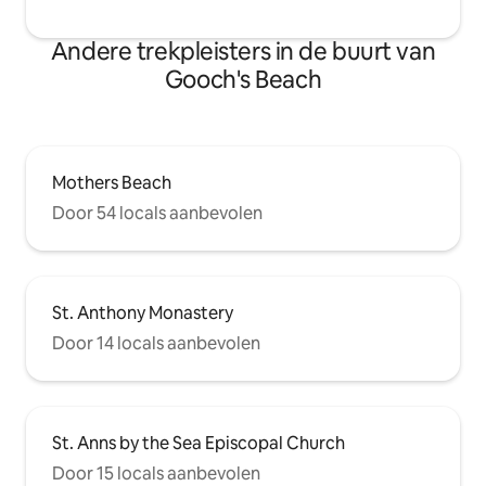
Andere trekpleisters in de buurt van
Gooch's Beach
Mothers Beach
Door 54 locals aanbevolen
St. Anthony Monastery
Door 14 locals aanbevolen
St. Anns by the Sea Episcopal Church
Door 15 locals aanbevolen