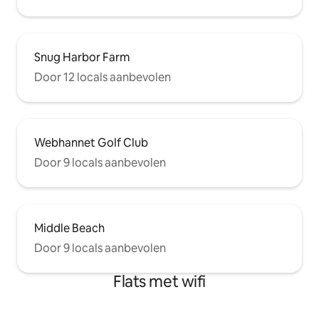
Snug Harbor Farm
Door 12 locals aanbevolen
Webhannet Golf Club
Door 9 locals aanbevolen
Middle Beach
Door 9 locals aanbevolen
Flats met wifi