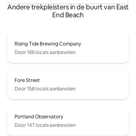
Andere trekpleisters in de buurt van East
End Beach
Rising Tide Brewing Company
Door 166 locals aanbevolen
Fore Street
Door 158 locals aanbevolen
Portland Observatory
Door 147 locals aanbevolen