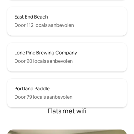
East End Beach
Door 112 locals aanbevolen
Lone Pine Brewing Company
Door 90 locals aanbevolen
Portland Paddle
Door 79 locals aanbevolen
Flats met wifi