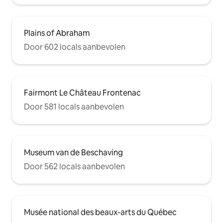
Plains of Abraham
Door 602 locals aanbevolen
Fairmont Le Château Frontenac
Door 581 locals aanbevolen
Museum van de Beschaving
Door 562 locals aanbevolen
Musée national des beaux-arts du Québec