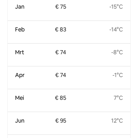
Jan
€ 75
-15°C
Feb
€ 83
-14°C
Mrt
€ 74
-8°C
Apr
€ 74
-1°C
Mei
€ 85
7°C
Jun
€ 95
12°C