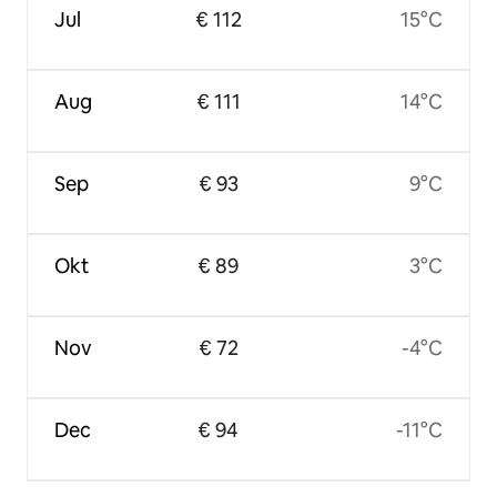
Jul
€ 112
15°C
Aug
€ 111
14°C
Sep
€ 93
9°C
Okt
€ 89
3°C
Nov
€ 72
-4°C
Dec
€ 94
-11°C