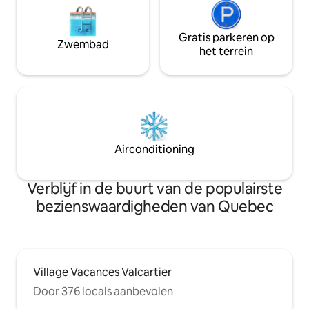
Gratis parkeren op
Zwembad
het terrein
Airconditioning
Verblijf in de buurt van de populairste
bezienswaardigheden van Quebec
Village Vacances Valcartier
Door 376 locals aanbevolen