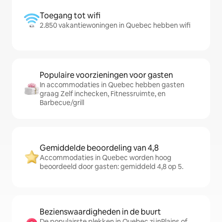
Toegang tot wifi
2.850 vakantiewoningen in Quebec hebben wifi
Populaire voorzieningen voor gasten
In accommodaties in Quebec hebben gasten
graag Zelf inchecken, Fitnessruimte, en
Barbecue/grill
Gemiddelde beoordeling van 4,8
Accommodaties in Quebec worden hoog
beoordeeld door gasten: gemiddeld 4,8 op 5.
Bezienswaardigheden in de buurt
De populairste plekken in Quebec zijnPlains of