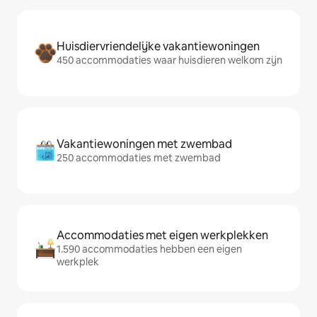
Huisdiervriendelijke vakantiewoningen
450 accommodaties waar huisdieren welkom zijn
Vakantiewoningen met zwembad
250 accommodaties met zwembad
Accommodaties met eigen werkplekken
1.590 accommodaties hebben een eigen
werkplek