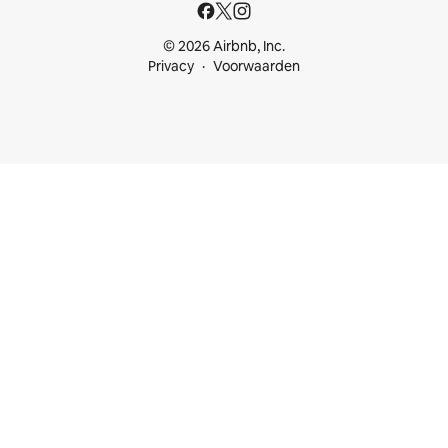
© 2026 Airbnb, Inc.
Privacy
Voorwaarden