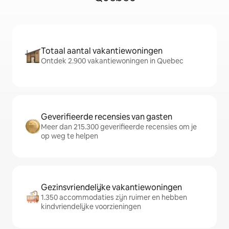
Totaal aantal vakantiewoningen
Ontdek 2.900 vakantiewoningen in Quebec
Geverifieerde recensies van gasten
Meer dan 215.300 geverifieerde recensies om je
op weg te helpen
Gezinsvriendelijke vakantiewoningen
1.350 accommodaties zijn ruimer en hebben
kindvriendelijke voorzieningen