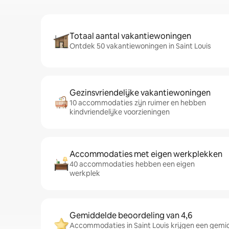
Totaal aantal vakantiewoningen
Ontdek 50 vakantiewoningen in Saint Louis
Gezinsvriendelijke vakantiewoningen
10 accommodaties zijn ruimer en hebben
kindvriendelijke voorzieningen
Accommodaties met eigen werkplekken
40 accommodaties hebben een eigen
werkplek
Gemiddelde beoordeling van 4,6
Accommodaties in Saint Louis krijgen een gemi