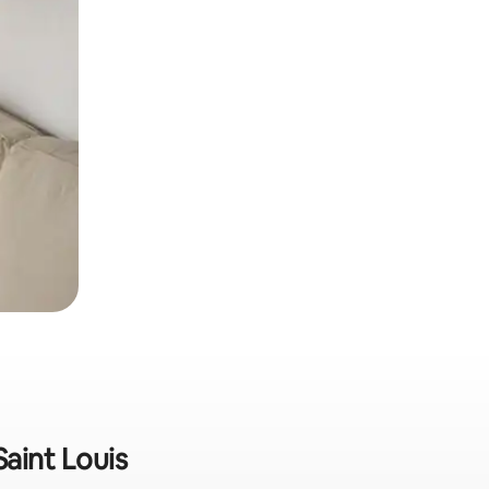
aint Louis