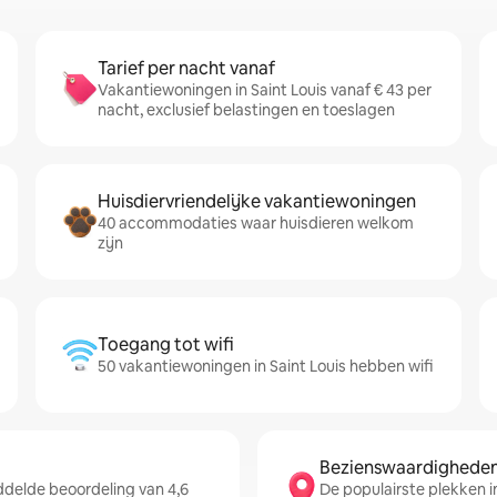
Tarief per nacht vanaf
Vakantiewoningen in Saint Louis vanaf € 43 per
nacht, exclusief belastingen en toeslagen
Huisdiervriendelijke vakantiewoningen
40 accommodaties waar huisdieren welkom
zijn
Toegang tot wifi
50 vakantiewoningen in Saint Louis hebben wifi
Bezienswaardigheden 
ddelde beoordeling van 4,6
De populairste plekken in