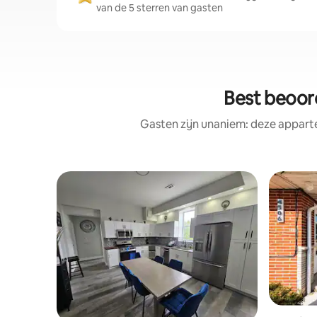
van de 5 sterren van gasten
Best beoor
Gasten zijn unaniem: deze appart