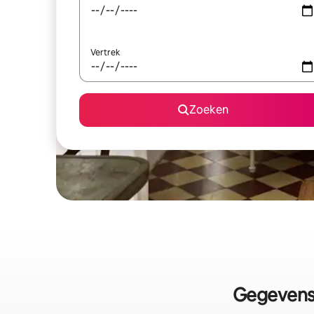
Vertrek
Zoeken
Gegevens 