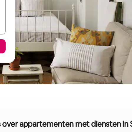
over appartementen met diensten in S