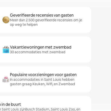
Geverifieerde recensies van gasten
Meer dan 2.500 geverifieerde recensies om je
op weg te helpen
Vakantiewoningen met zwembad
30 accommodaties met zwembad
Populaire voorzieningen voor gasten
In accommodaties in Saint Louis hebben
gasten graag Keuken, Wifi, en Zwembad
in de buurt
 Saint Louis zijnBusch Stadium, Saint Louis Zoo, en