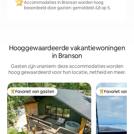
Accommodaties in Branson worden hoog
beoordeeld door gasten: gemiddeld 4,8 op 5.
Hooggewaardeerde vakantiewoningen
in Branson
Gasten zijn unaniem: deze accommodaties worden
hoog gewaardeerd voor hun locatie, netheid en meer.
Favoriet van gasten
Favoriet van g
Topfavoriet van gasten
Topfavoriet van 