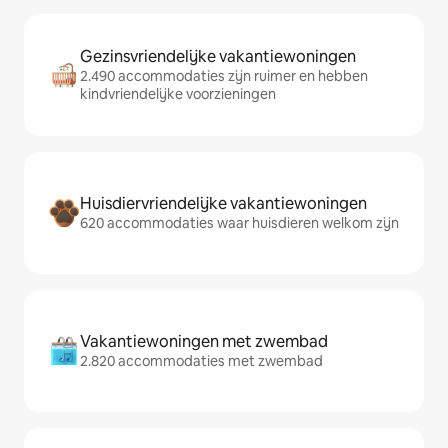
Gezinsvriendelijke vakantiewoningen
2.490 accommodaties zijn ruimer en hebben
kindvriendelijke voorzieningen
Huisdiervriendelijke vakantiewoningen
620 accommodaties waar huisdieren welkom zijn
Vakantiewoningen met zwembad
2.820 accommodaties met zwembad