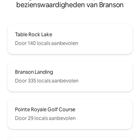
bezienswaardigheden van Branson
Table Rock Lake
Door 140 locals aanbevolen
Branson Landing
Door 335 locals aanbevolen
Pointe Royale Golf Course
Door 29 locals aanbevolen