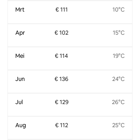
Mrt
€ 111
10°C
Apr
€ 102
15°C
Mei
€ 114
19°C
Jun
€ 136
24°C
Jul
€ 129
26°C
Aug
€ 112
25°C