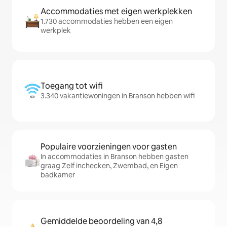
Accommodaties met eigen werkplekken
1.730 accommodaties hebben een eigen
werkplek
Toegang tot wifi
3.340 vakantiewoningen in Branson hebben wifi
Populaire voorzieningen voor gasten
In accommodaties in Branson hebben gasten
graag Zelf inchecken, Zwembad, en Eigen
badkamer
Gemiddelde beoordeling van 4,8