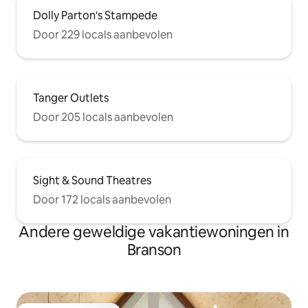
Dolly Parton's Stampede
Door 229 locals aanbevolen
Tanger Outlets
Door 205 locals aanbevolen
Sight & Sound Theatres
Door 172 locals aanbevolen
Andere geweldige vakantiewoningen in
Branson