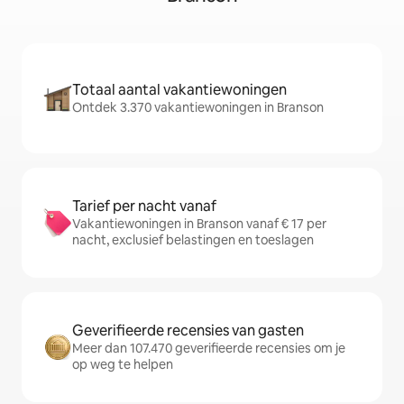
Totaal aantal vakantiewoningen
Ontdek 3.370 vakantiewoningen in Branson
Tarief per nacht vanaf
Vakantiewoningen in Branson vanaf € 17 per
nacht, exclusief belastingen en toeslagen
Geverifieerde recensies van gasten
Meer dan 107.470 geverifieerde recensies om je
op weg te helpen