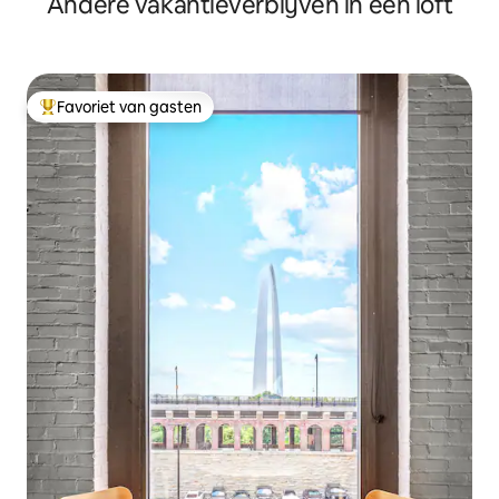
Andere vakantieverblijven in een loft
Favoriet van gasten
Topfavoriet van gasten