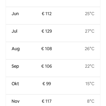
Jun
€ 112
25°C
Jul
€ 129
27°C
Aug
€ 108
26°C
Sep
€ 106
22°C
Okt
€ 99
15°C
Nov
€ 117
8°C