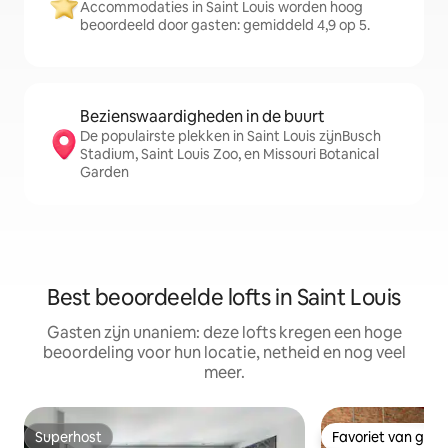
Accommodaties in Saint Louis worden hoog
beoordeeld door gasten: gemiddeld 4,9 op 5.
Bezienswaardigheden in de buurt
De populairste plekken in Saint Louis zijnBusch
Stadium, Saint Louis Zoo, en Missouri Botanical
Garden
Best beoordeelde lofts in Saint Louis
Gasten zijn unaniem: deze lofts kregen een hoge
beoordeling voor hun locatie, netheid en nog veel
meer.
Superhost
Favoriet van gas
Superhost
Favoriet van gas