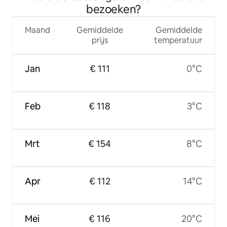
bezoeken?
Maand
Gemiddelde
Gemiddelde
prijs
temperatuur
Jan
€ 111
0°C
Feb
€ 118
3°C
Mrt
€ 154
8°C
Apr
€ 112
14°C
Mei
€ 116
20°C