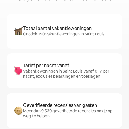
Totaal aantal vakantiewoningen
Ontdek 150 vakantiewoningen in Saint Louis
Tarief per nacht vanaf
Vakantiewoningen in Saint Louis vanaf € 17 per
nacht, exclusief belastingen en toeslagen
Geverifieerde recensies van gasten
Meer dan 9.530 geverifieerde recensies om je op
weg te helpen