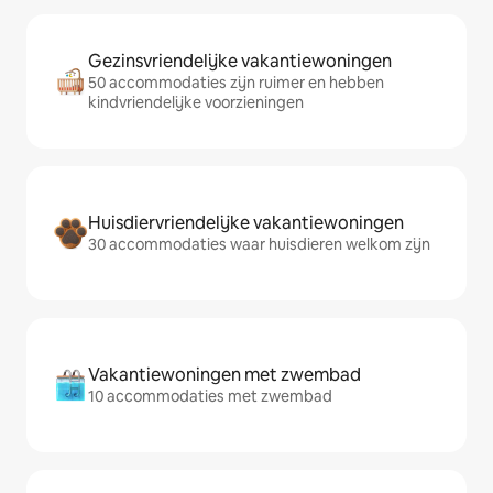
Gezinsvriendelijke vakantiewoningen
50 accommodaties zijn ruimer en hebben
kindvriendelijke voorzieningen
Huisdiervriendelijke vakantiewoningen
30 accommodaties waar huisdieren welkom zijn
Vakantiewoningen met zwembad
10 accommodaties met zwembad