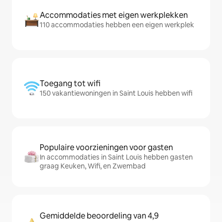
Accommodaties met eigen werkplekken
110 accommodaties hebben een eigen werkplek
Toegang tot wifi
150 vakantiewoningen in Saint Louis hebben wifi
Populaire voorzieningen voor gasten
In accommodaties in Saint Louis hebben gasten
graag Keuken, Wifi, en Zwembad
Gemiddelde beoordeling van 4,9