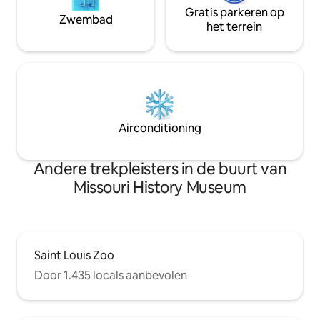
Gratis parkeren op
Zwembad
het terrein
Airconditioning
Andere trekpleisters in de buurt van
Missouri History Museum
Saint Louis Zoo
Door 1.435 locals aanbevolen