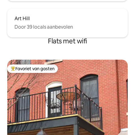
Art Hill
Door 39 locals aanbevolen
Flats met wifi
Favoriet van gasten
Topfavoriet van gasten