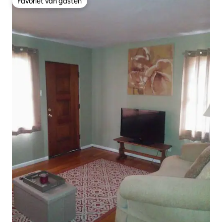
Favoriet van gasten
Favoriet van gasten