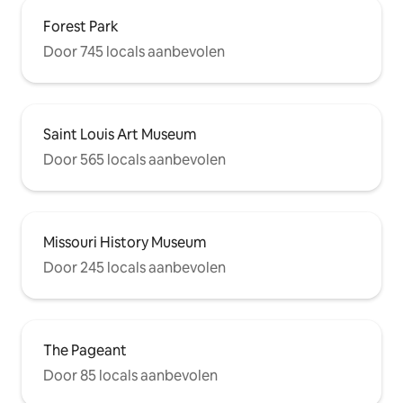
Forest Park
Door 745 locals aanbevolen
Saint Louis Art Museum
Door 565 locals aanbevolen
Missouri History Museum
Door 245 locals aanbevolen
The Pageant
Door 85 locals aanbevolen