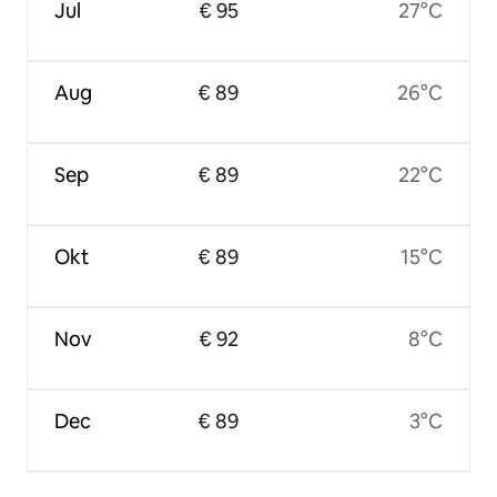
Jul
€ 95
27°C
Aug
€ 89
26°C
Sep
€ 89
22°C
Okt
€ 89
15°C
Nov
€ 92
8°C
Dec
€ 89
3°C