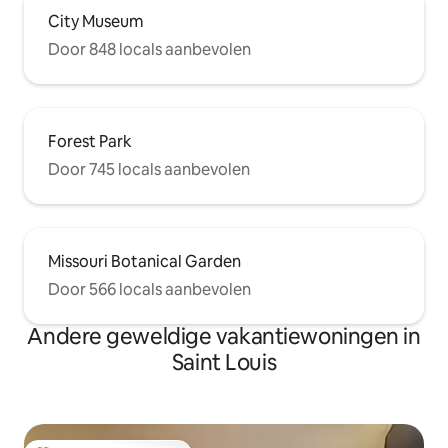
City Museum
Door 848 locals aanbevolen
Forest Park
Door 745 locals aanbevolen
Missouri Botanical Garden
Door 566 locals aanbevolen
Andere geweldige vakantiewoningen in
Saint Louis