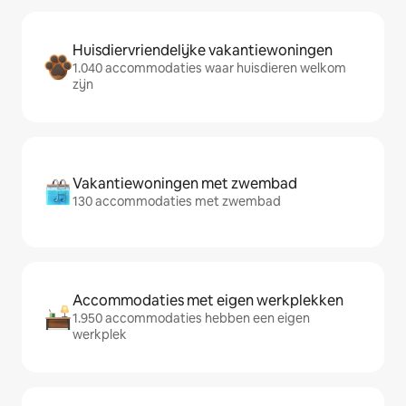
Huisdiervriendelijke vakantiewoningen
1.040 accommodaties waar huisdieren welkom
zijn
Vakantiewoningen met zwembad
130 accommodaties met zwembad
Accommodaties met eigen werkplekken
1.950 accommodaties hebben een eigen
werkplek