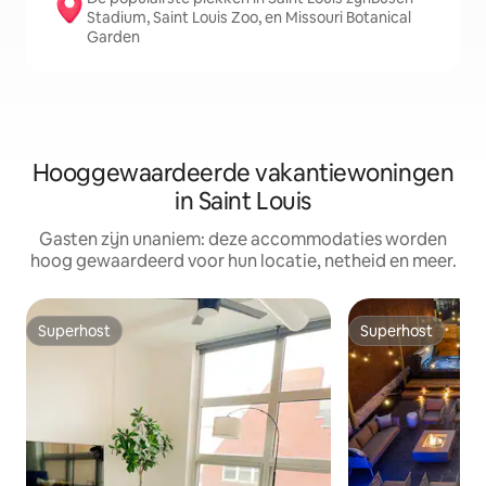
Stadium, Saint Louis Zoo, en Missouri Botanical
Garden
Hooggewaardeerde vakantiewoningen
in Saint Louis
Gasten zijn unaniem: deze accommodaties worden
hoog gewaardeerd voor hun locatie, netheid en meer.
Superhost
Superhost
Superhost
Superhost