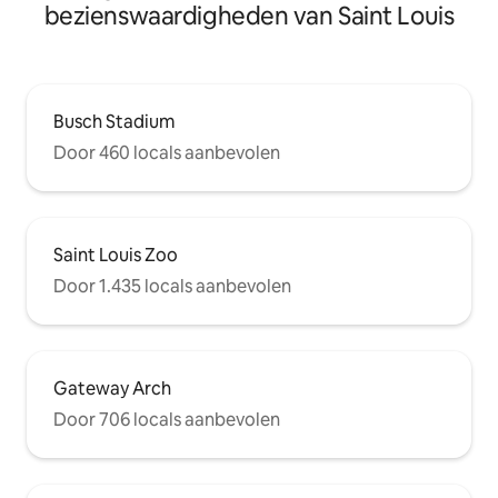
bezienswaardigheden van Saint Louis
Busch Stadium
Door 460 locals aanbevolen
Saint Louis Zoo
Door 1.435 locals aanbevolen
Gateway Arch
Door 706 locals aanbevolen