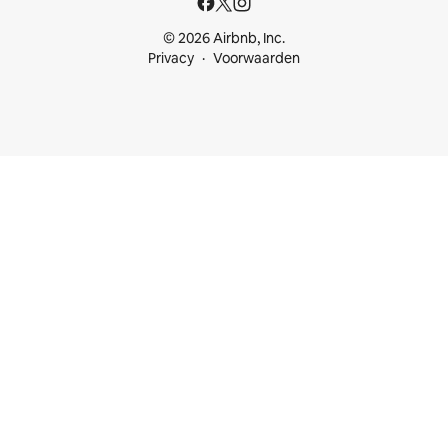
© 2026 Airbnb, Inc.
Privacy
Voorwaarden