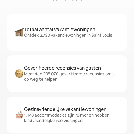
Totaal aantal vakantiewoningen
Ontdek 2.730 vakantiewoningen in Saint Louis
Geverifieerde recensies van gasten
Meer dan 208.070 geverifieerde recensies om je
op weg te helpen
Gezinsvriendelijke vakantiewoningen
1.440 accommodaties zijn ruimer en hebben
kindvriendelijke voorzieningen