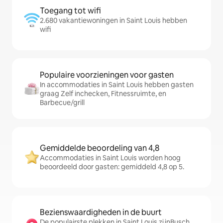
Toegang tot wifi
2.680 vakantiewoningen in Saint Louis hebben
wifi
Populaire voorzieningen voor gasten
In accommodaties in Saint Louis hebben gasten
graag Zelf inchecken, Fitnessruimte, en
Barbecue/grill
Gemiddelde beoordeling van 4,8
Accommodaties in Saint Louis worden hoog
beoordeeld door gasten: gemiddeld 4,8 op 5.
Bezienswaardigheden in de buurt
De populairste plekken in Saint Louis zijnBusch