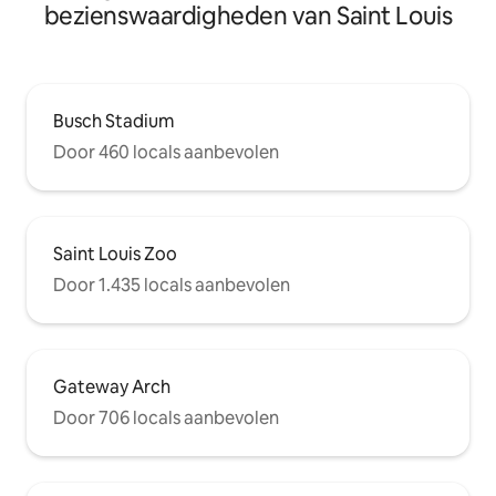
bezienswaardigheden van Saint Louis
Busch Stadium
Door 460 locals aanbevolen
Saint Louis Zoo
Door 1.435 locals aanbevolen
Gateway Arch
Door 706 locals aanbevolen