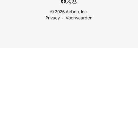
© 2026 Airbnb, Inc.
Privacy
Voorwaarden