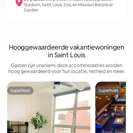
Stadium, Saint Louis Zoo, en Missouri Botanical
Garden
Hooggewaardeerde vakantiewoningen
in Saint Louis
Gasten zijn unaniem: deze accommodaties worden
hoog gewaardeerd voor hun locatie, netheid en meer.
Superhost
Superhost
Superhost
Superhost