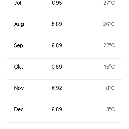
Jul
€ 95
27°C
Aug
€ 89
26°C
Sep
€ 89
22°C
Okt
€ 89
15°C
Nov
€ 92
8°C
Dec
€ 89
3°C