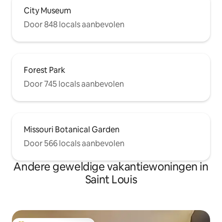
City Museum
Door 848 locals aanbevolen
Forest Park
Door 745 locals aanbevolen
Missouri Botanical Garden
Door 566 locals aanbevolen
Andere geweldige vakantiewoningen in
Saint Louis