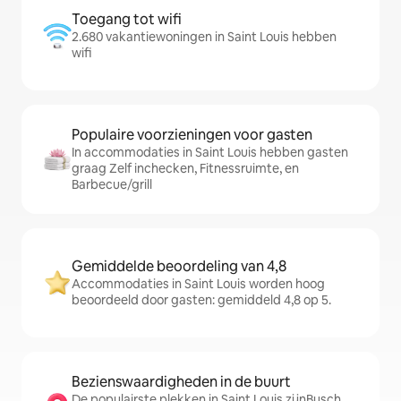
Toegang tot wifi
2.680 vakantiewoningen in Saint Louis hebben
wifi
Populaire voorzieningen voor gasten
In accommodaties in Saint Louis hebben gasten
graag Zelf inchecken, Fitnessruimte, en
Barbecue/grill
Gemiddelde beoordeling van 4,8
Accommodaties in Saint Louis worden hoog
beoordeeld door gasten: gemiddeld 4,8 op 5.
Bezienswaardigheden in de buurt
De populairste plekken in Saint Louis zijnBusch