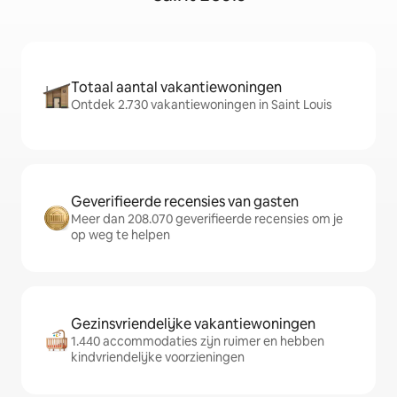
Totaal aantal vakantiewoningen
Ontdek 2.730 vakantiewoningen in Saint Louis
Geverifieerde recensies van gasten
Meer dan 208.070 geverifieerde recensies om je
op weg te helpen
Gezinsvriendelijke vakantiewoningen
1.440 accommodaties zijn ruimer en hebben
kindvriendelijke voorzieningen