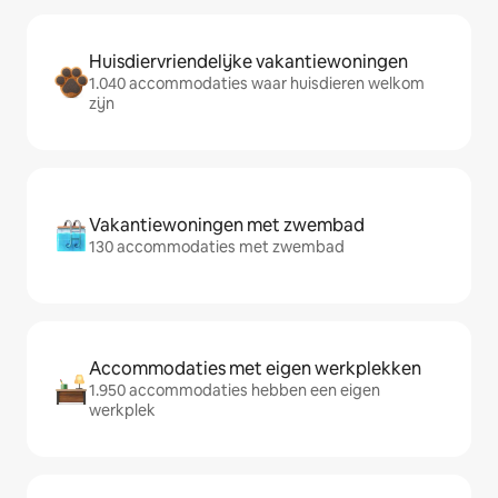
Huisdiervriendelijke vakantiewoningen
1.040 accommodaties waar huisdieren welkom
zijn
Vakantiewoningen met zwembad
130 accommodaties met zwembad
Accommodaties met eigen werkplekken
1.950 accommodaties hebben een eigen
werkplek