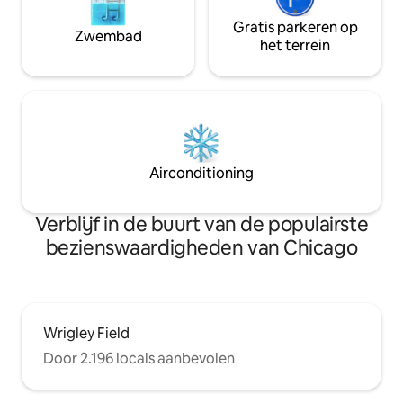
Gratis parkeren op
Zwembad
het terrein
Airconditioning
Verblijf in de buurt van de populairste
bezienswaardigheden van Chicago
Wrigley Field
Door 2.196 locals aanbevolen