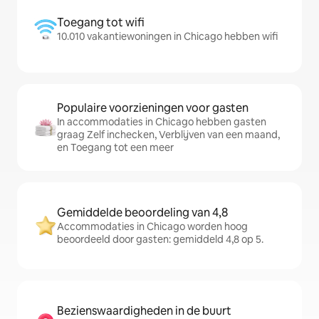
Toegang tot wifi
10.010 vakantiewoningen in Chicago hebben wifi
Populaire voorzieningen voor gasten
In accommodaties in Chicago hebben gasten
graag Zelf inchecken, Verblijven van een maand,
en Toegang tot een meer
Gemiddelde beoordeling van 4,8
Accommodaties in Chicago worden hoog
beoordeeld door gasten: gemiddeld 4,8 op 5.
Bezienswaardigheden in de buurt