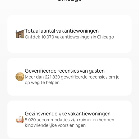
Totaal aantal vakantiewoningen
Ontdek 10.070 vakantiewoningen in Chicago
Geverifieerde recensies van gasten
Meer dan 621.830 geverifieerde recensies om je
op weg te helpen
Gezinsvriendelijke vakantiewoningen
5.020 accommodaties zijn ruimer en hebben
kindvriendelijke voorzieningen