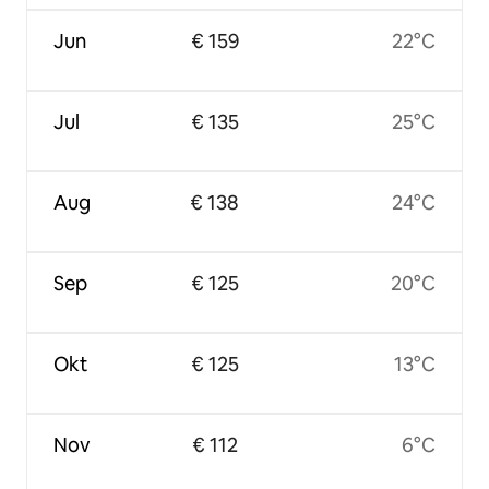
Jun
€ 159
22°C
Jul
€ 135
25°C
Aug
€ 138
24°C
Sep
€ 125
20°C
Okt
€ 125
13°C
Nov
€ 112
6°C