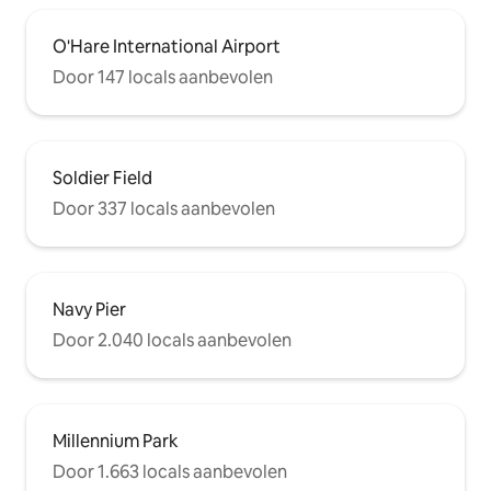
O'Hare International Airport
Door 147 locals aanbevolen
Soldier Field
Door 337 locals aanbevolen
Navy Pier
Door 2.040 locals aanbevolen
Millennium Park
Door 1.663 locals aanbevolen