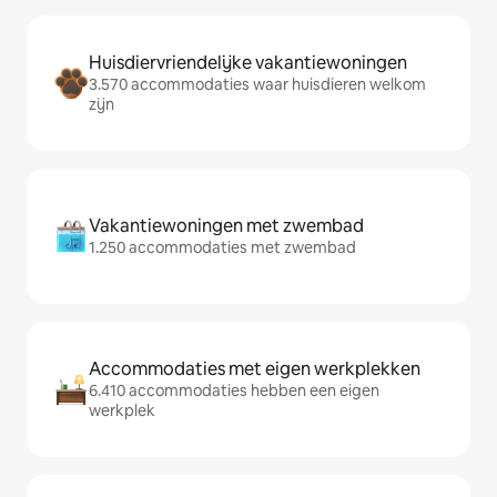
Huisdiervriendelijke vakantiewoningen
3.570 accommodaties waar huisdieren welkom
zijn
Vakantiewoningen met zwembad
1.250 accommodaties met zwembad
Accommodaties met eigen werkplekken
6.410 accommodaties hebben een eigen
werkplek