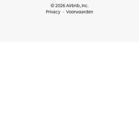
© 2026 Airbnb, Inc.
Privacy
Voorwaarden