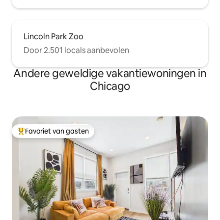
Lincoln Park Zoo
Door 2.501 locals aanbevolen
Andere geweldige vakantiewoningen in
Chicago
Favoriet van gasten
Topfavoriet van gasten