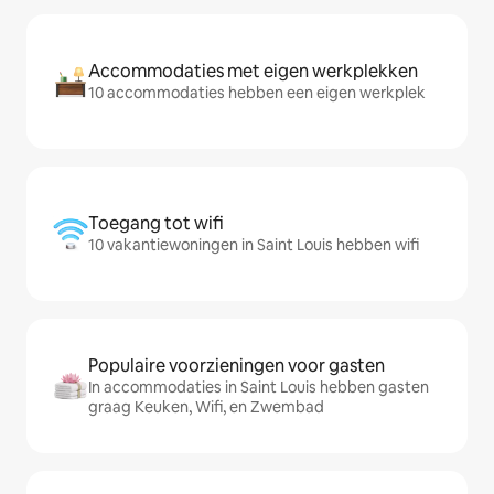
Accommodaties met eigen werkplekken
10 accommodaties hebben een eigen werkplek
Toegang tot wifi
10 vakantiewoningen in Saint Louis hebben wifi
Populaire voorzieningen voor gasten
In accommodaties in Saint Louis hebben gasten
graag Keuken, Wifi, en Zwembad