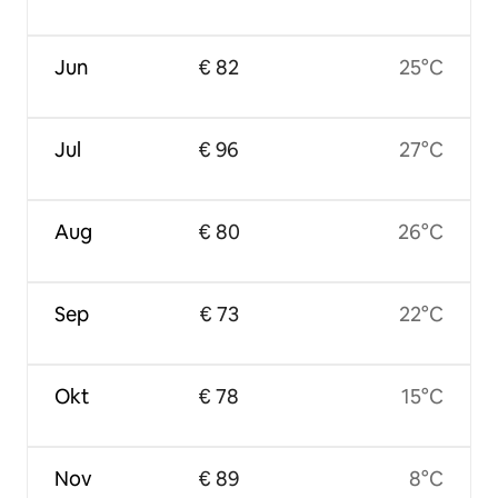
Jun
€ 82
25°C
Jul
€ 96
27°C
Aug
€ 80
26°C
Sep
€ 73
22°C
Okt
€ 78
15°C
Nov
€ 89
8°C