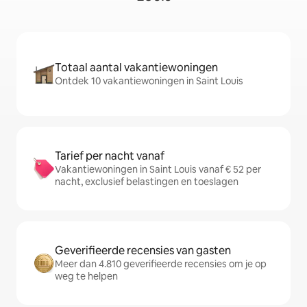
Totaal aantal vakantiewoningen
Ontdek 10 vakantiewoningen in Saint Louis
Tarief per nacht vanaf
Vakantiewoningen in Saint Louis vanaf € 52 per
nacht, exclusief belastingen en toeslagen
Geverifieerde recensies van gasten
Meer dan 4.810 geverifieerde recensies om je op
weg te helpen