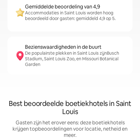
Gemiddelde beoordeling van 4,9
Accommodaties in Saint Louis worden hoog
beoordeeld door gasten: gemiddeld 4,9 op 5.
Bezienswaardigheden in de buurt
De populairste plekken in Saint Louis zijnBusch
Stadium, Saint Louis Zoo, en Missouri Botanical
Garden
Best beoordeelde boetiekhotels in Saint
Louis
Gasten zijn het erover eens: deze boetiekhotels
krijgen topbeoordelingen voor locatie, netheid en
meer.