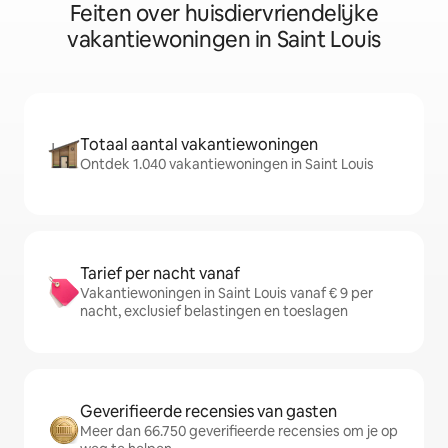
Feiten over huisdiervriendelijke
vakantiewoningen in Saint Louis
Totaal aantal vakantiewoningen
Ontdek 1.040 vakantiewoningen in Saint Louis
Tarief per nacht vanaf
Vakantiewoningen in Saint Louis vanaf € 9 per
nacht, exclusief belastingen en toeslagen
Geverifieerde recensies van gasten
Meer dan 66.750 geverifieerde recensies om je op