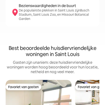
Bezienswaardigheden in de buurt
De populairste plekken in Saint Louis zijnBusch
Stadium, Saint Louis Zoo, en Missouri Botanical
Garden
Best beoordeelde huisdiervriendelijke
woningen in Saint Louis
Gasten zijn unaniem: deze huisdiervriendelijke
woningen worden hoog beoordeeld voor hun locatie,
netheid en nog veel meer.
Favoriet van gasten
Favoriet van gas
Favoriet van gasten
Favoriet van gas