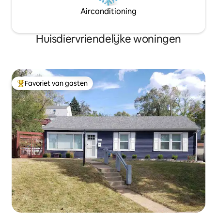
Airconditioning
Huisdiervriendelijke woningen
Favoriet van gasten
Topfavoriet van gasten