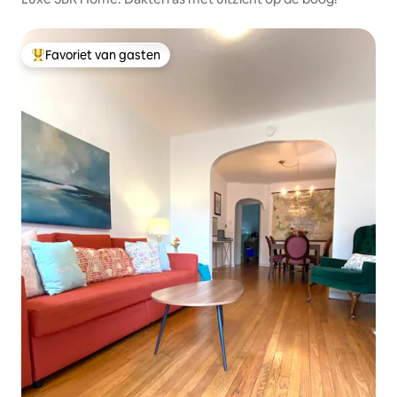
Favoriet van gasten
Topfavoriet van gasten