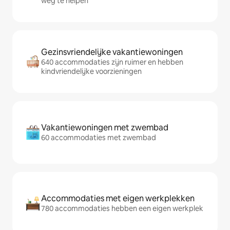
weg te helpen
Gezinsvriendelijke vakantiewoningen
640 accommodaties zijn ruimer en hebben
kindvriendelijke voorzieningen
Vakantiewoningen met zwembad
60 accommodaties met zwembad
Accommodaties met eigen werkplekken
780 accommodaties hebben een eigen werkplek