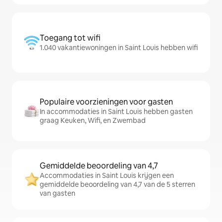
Toegang tot wifi
1.040 vakantiewoningen in Saint Louis hebben wifi
Populaire voorzieningen voor gasten
In accommodaties in Saint Louis hebben gasten
graag Keuken, Wifi, en Zwembad
Gemiddelde beoordeling van 4,7
Accommodaties in Saint Louis krijgen een
gemiddelde beoordeling van 4,7 van de 5 sterren
van gasten