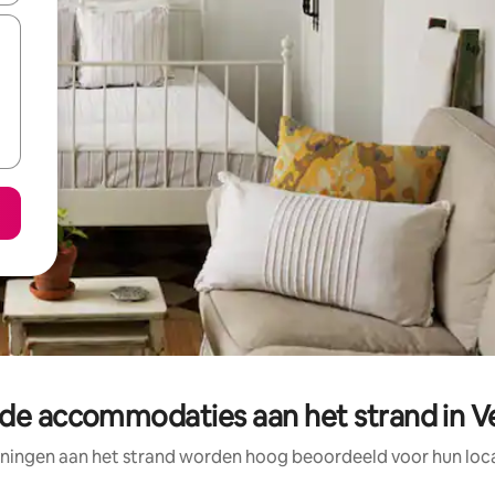
de accommodaties aan het strand in V
ningen aan het strand worden hoog beoordeeld voor hun locat