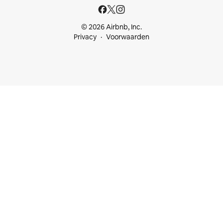
© 2026 Airbnb, Inc.
Privacy
Voorwaarden