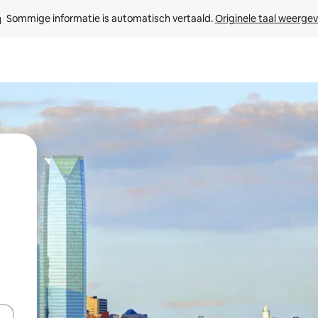
Sommige informatie is automatisch vertaald. 
Originele taal weerge