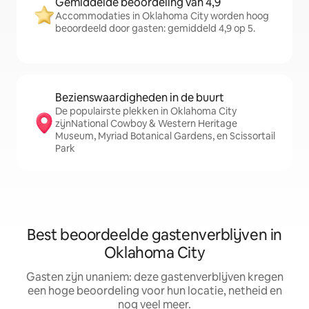
Gemiddelde beoordeling van 4,9
Accommodaties in Oklahoma City worden hoog
beoordeeld door gasten: gemiddeld 4,9 op 5.
Bezienswaardigheden in de buurt
De populairste plekken in Oklahoma City
zijnNational Cowboy & Western Heritage
Museum, Myriad Botanical Gardens, en Scissortail
Park
Best beoordeelde gastenverblijven in
Oklahoma City
Gasten zijn unaniem: deze gastenverblijven kregen
een hoge beoordeling voor hun locatie, netheid en
nog veel meer.