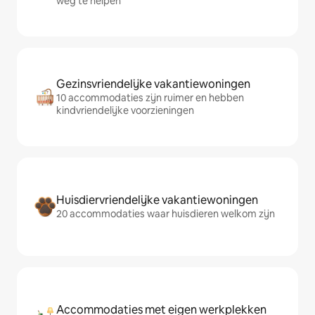
weg te helpen
Gezinsvriendelijke vakantiewoningen
10 accommodaties zijn ruimer en hebben
kindvriendelijke voorzieningen
Huisdiervriendelijke vakantiewoningen
20 accommodaties waar huisdieren welkom zijn
Accommodaties met eigen werkplekken