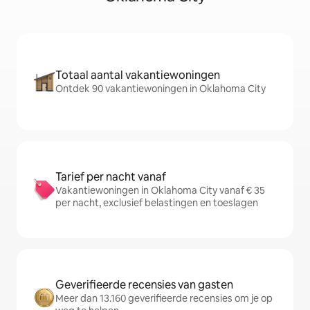
Totaal aantal vakantiewoningen
Ontdek 90 vakantiewoningen in Oklahoma City
Tarief per nacht vanaf
Vakantiewoningen in Oklahoma City vanaf € 35
per nacht, exclusief belastingen en toeslagen
Geverifieerde recensies van gasten
Meer dan 13.160 geverifieerde recensies om je op