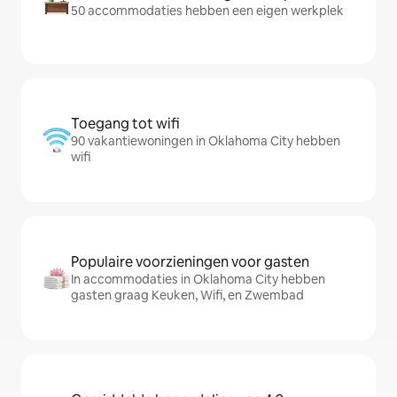
50 accommodaties hebben een eigen werkplek
Toegang tot wifi
90 vakantiewoningen in Oklahoma City hebben
wifi
Populaire voorzieningen voor gasten
In accommodaties in Oklahoma City hebben
gasten graag Keuken, Wifi, en Zwembad