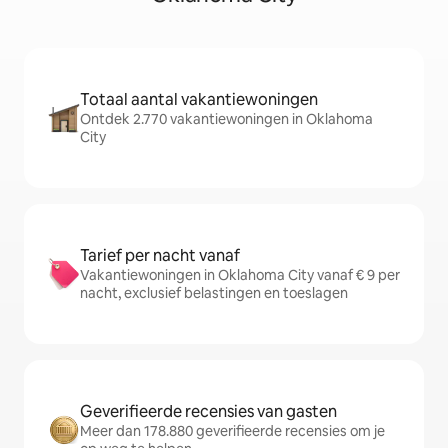
Totaal aantal vakantiewoningen
Ontdek 2.770 vakantiewoningen in Oklahoma
City
Tarief per nacht vanaf
Vakantiewoningen in Oklahoma City vanaf € 9 per
nacht, exclusief belastingen en toeslagen
Geverifieerde recensies van gasten
Meer dan 178.880 geverifieerde recensies om je