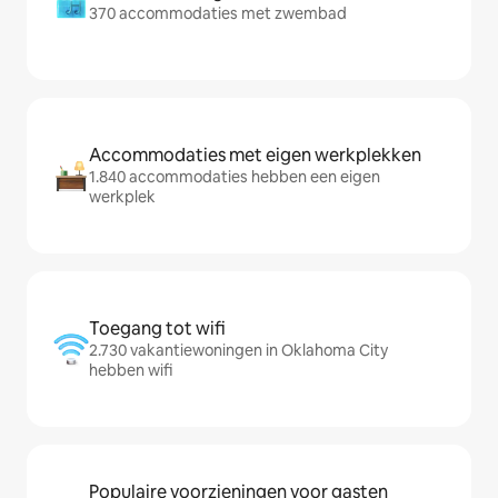
370 accommodaties met zwembad
Accommodaties met eigen werkplekken
1.840 accommodaties hebben een eigen
werkplek
Toegang tot wifi
2.730 vakantiewoningen in Oklahoma City
hebben wifi
Populaire voorzieningen voor gasten