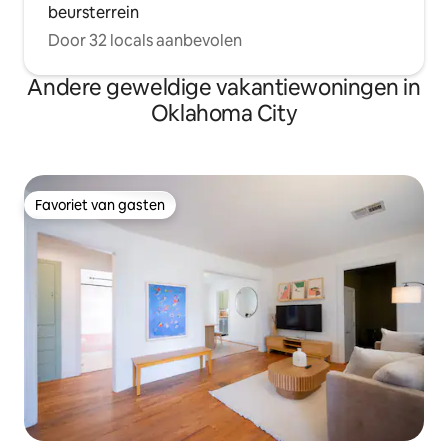
beursterrein
Door 32 locals aanbevolen
Andere geweldige vakantiewoningen in
Oklahoma City
Favoriet van gasten
Favoriet van gasten