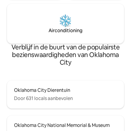
Airconditioning
Verblijf in de buurt van de populairste
bezienswaardigheden van Oklahoma
City
Oklahoma City Dierentuin
Door 631 locals aanbevolen
Oklahoma City National Memorial & Museum