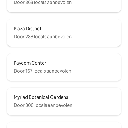
Door 363 locals aanbevolen
Plaza District
Door 238 locals aanbevolen
Paycom Center
Door 167 locals aanbevolen
Myriad Botanical Gardens
Door 300 locals aanbevolen