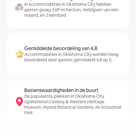
In accommodaties in Oklahoma City hebben
gasten graag Zelf inchecken, Verblijven van een
maand, en Zwembad
Gemiddelde beoordeling van 4,8
Accommodaties in Oklahoma City worden hoog
beoordeeld door gasten: gemiddeld 4,8 op 5.
Bezienswaardigheden in de buurt
De populairste plekken in Oklahoma City
zijnNational Cowboy & Western Heritage
Museum, Myriad Botanical Gardens, en Scissortail
Park