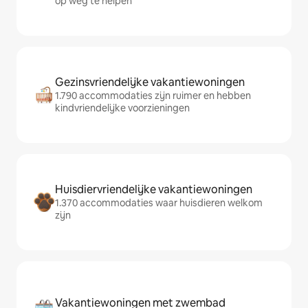
op weg te helpen
Gezinsvriendelijke vakantiewoningen
1.790 accommodaties zijn ruimer en hebben
kindvriendelijke voorzieningen
Huisdiervriendelijke vakantiewoningen
1.370 accommodaties waar huisdieren welkom
zijn
Vakantiewoningen met zwembad