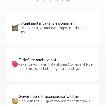
Totaal aantal vakantiewoningen
Ontdek 2.770 vakantiewoningen in Oklahoma
City
Tarief per nacht vanaf
Vakantiewoningen in Oklahoma City vanaf € 9 per
nacht, exclusief belastingen en toeslagen
Geverifieerde recensies van gasten
Meer dan 178.880 geverifieerde recensies om je