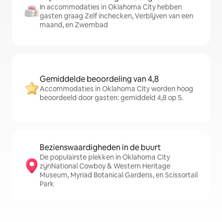
In accommodaties in Oklahoma City hebben
gasten graag Zelf inchecken, Verblijven van een
maand, en Zwembad
Gemiddelde beoordeling van 4,8
Accommodaties in Oklahoma City worden hoog
beoordeeld door gasten: gemiddeld 4,8 op 5.
Bezienswaardigheden in de buurt
De populairste plekken in Oklahoma City
zijnNational Cowboy & Western Heritage
Museum, Myriad Botanical Gardens, en Scissortail
Park