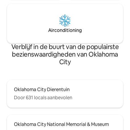
Airconditioning
Verblijf in de buurt van de populairste
bezienswaardigheden van Oklahoma
City
Oklahoma City Dierentuin
Door 631 locals aanbevolen
Oklahoma City National Memorial & Museum