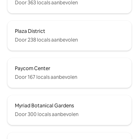
Door 363 locals aanbevolen
Plaza District
Door 238 locals aanbevolen
Paycom Center
Door 167 locals aanbevolen
Myriad Botanical Gardens
Door 300 locals aanbevolen