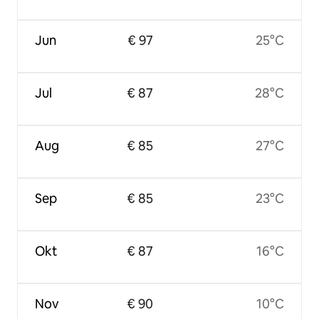
Jun
€ 97
25°C
Jul
€ 87
28°C
Aug
€ 85
27°C
Sep
€ 85
23°C
Okt
€ 87
16°C
Nov
€ 90
10°C