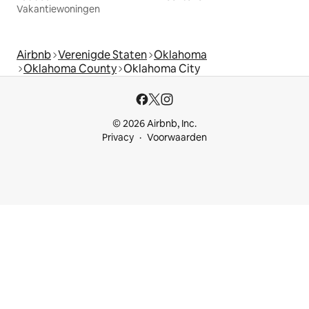
Vakantiewoningen
Airbnb
Verenigde Staten
Oklahoma
Oklahoma County
Oklahoma City
© 2026 Airbnb, Inc.
Privacy
Voorwaarden