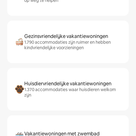
op weg te helpen
Gezinsvriendelijke vakantiewoningen
1.790 accommodaties zijn ruimer en hebben
kindvriendelijke voorzieningen
Huisdiervriendelijke vakantiewoningen
1.370 accommodaties waar huisdieren welkom
zijn
Vakantiewoningen met zwembad