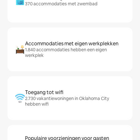
370 accommodaties met zwembad
Accommodaties met eigen werkplekken
1.840 accommodaties hebben een eigen
werkplek
Toegang tot wifi
2.730 vakantiewoningen in Oklahoma City
hebben wifi
Populaire voorzieningen voor gasten