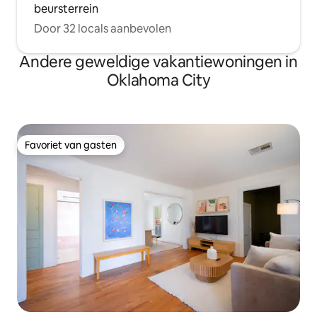
beursterrein
Door 32 locals aanbevolen
Andere geweldige vakantiewoningen in
Oklahoma City
Favoriet van gasten
Favoriet van gasten