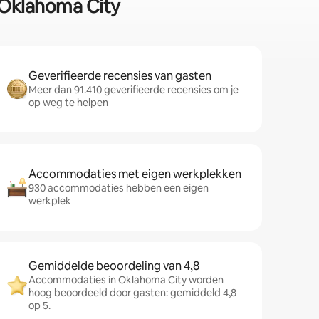
n Oklahoma City
Geverifieerde recensies van gasten
Meer dan 91.410 geverifieerde recensies om je
op weg te helpen
Accommodaties met eigen werkplekken
930 accommodaties hebben een eigen
werkplek
Gemiddelde beoordeling van 4,8
Accommodaties in Oklahoma City worden
hoog beoordeeld door gasten: gemiddeld 4,8
op 5.