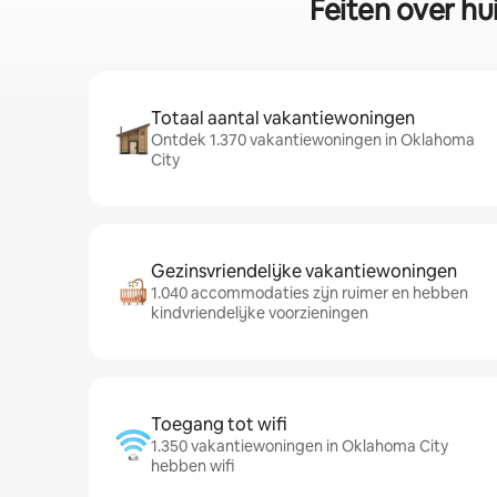
Feiten over hu
Totaal aantal vakantiewoningen
Ontdek 1.370 vakantiewoningen in Oklahoma
City
Gezinsvriendelijke vakantiewoningen
1.040 accommodaties zijn ruimer en hebben
kindvriendelijke voorzieningen
Toegang tot wifi
1.350 vakantiewoningen in Oklahoma City
hebben wifi