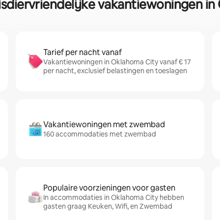
isdiervriendelijke vakantiewoningen i
Tarief per nacht vanaf
Vakantiewoningen in Oklahoma City vanaf € 17
per nacht, exclusief belastingen en toeslagen
Vakantiewoningen met zwembad
160 accommodaties met zwembad
Populaire voorzieningen voor gasten
In accommodaties in Oklahoma City hebben
gasten graag Keuken, Wifi, en Zwembad