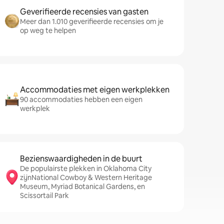
Geverifieerde recensies van gasten
Meer dan 1.010 geverifieerde recensies om je
op weg te helpen
Accommodaties met eigen werkplekken
90 accommodaties hebben een eigen
werkplek
Bezienswaardigheden in de buurt
De populairste plekken in Oklahoma City
zijnNational Cowboy & Western Heritage
Museum, Myriad Botanical Gardens, en
Scissortail Park