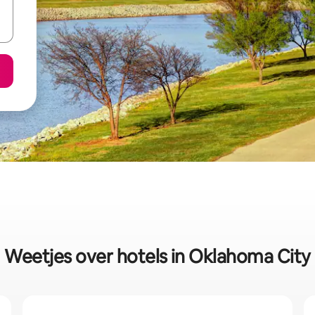
Weetjes over hotels in Oklahoma City