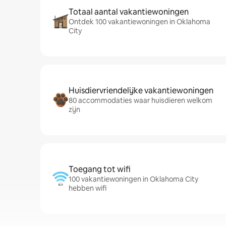
Totaal aantal vakantiewoningen
Ontdek 100 vakantiewoningen in Oklahoma
City
Huisdiervriendelijke vakantiewoningen
80 accommodaties waar huisdieren welkom
zijn
Toegang tot wifi
100 vakantiewoningen in Oklahoma City
hebben wifi