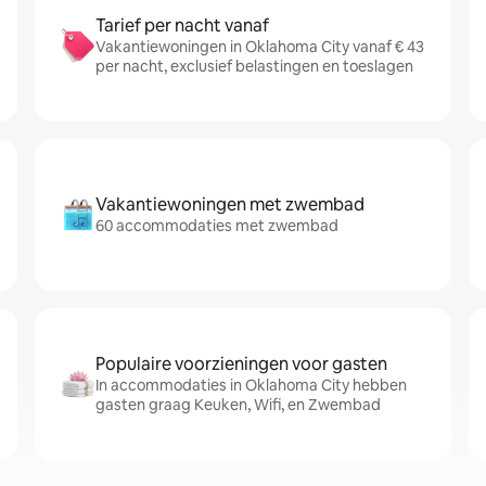
Tarief per nacht vanaf
Vakantiewoningen in Oklahoma City vanaf € 43
per nacht, exclusief belastingen en toeslagen
Vakantiewoningen met zwembad
60 accommodaties met zwembad
Populaire voorzieningen voor gasten
In accommodaties in Oklahoma City hebben
gasten graag Keuken, Wifi, en Zwembad