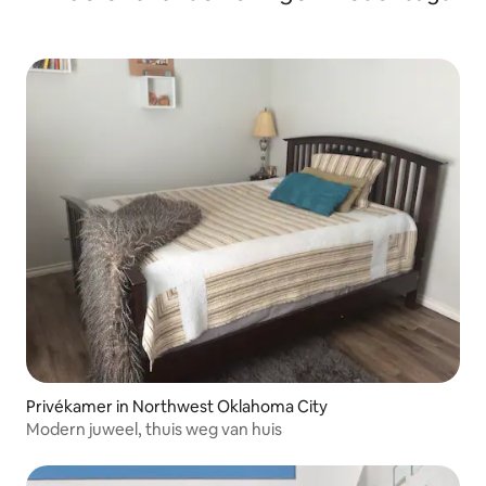
Privékamer in Northwest Oklahoma City
Modern juweel, thuis weg van huis