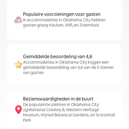
Populaire voorzieningen voor gasten
In accommodaties in Oklahoma City hebben
gasten graag Keuken, Wifi, en Zwembad
Gemiddelde beoordeling van 4,6
Accommodaties in Oklahoma City krijgen een
gemiddelde beoordeling van 4,6 van de 5 sterren
van gasten
Bezienswaardigheden in de buurt
De populairste plekken in Oklahoma City
zijnNational Cowboy & Western Heritage
Museum, Myriad Botanical Gardens, en Scissortail
Park