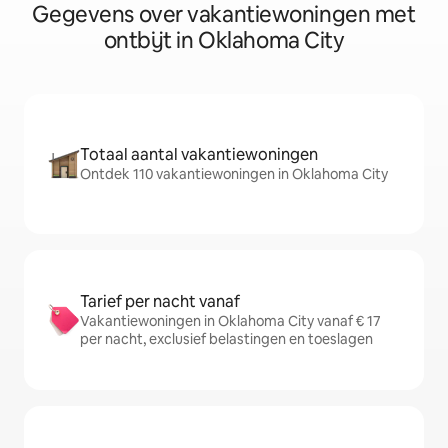
Gegevens over vakantiewoningen met
ontbijt in Oklahoma City
Totaal aantal vakantiewoningen
Ontdek 110 vakantiewoningen in Oklahoma City
Tarief per nacht vanaf
Vakantiewoningen in Oklahoma City vanaf € 17
per nacht, exclusief belastingen en toeslagen