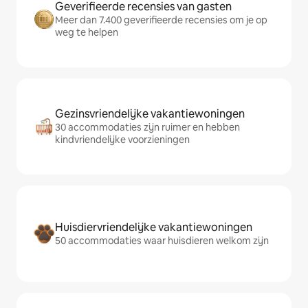
Geverifieerde recensies van gasten
Meer dan 7.400 geverifieerde recensies om je op
weg te helpen
Gezinsvriendelijke vakantiewoningen
30 accommodaties zijn ruimer en hebben
kindvriendelijke voorzieningen
Huisdiervriendelijke vakantiewoningen
50 accommodaties waar huisdieren welkom zijn