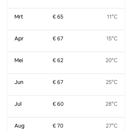
Mrt
€ 65
11°C
Apr
€ 67
15°C
Mei
€ 62
20°C
Jun
€ 67
25°C
Jul
€ 60
28°C
Aug
€ 70
27°C