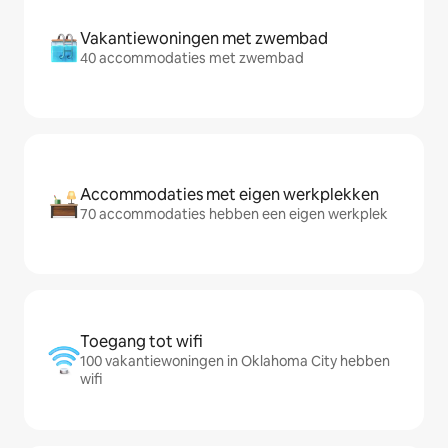
Vakantiewoningen met zwembad
40 accommodaties met zwembad
Accommodaties met eigen werkplekken
70 accommodaties hebben een eigen werkplek
Toegang tot wifi
100 vakantiewoningen in Oklahoma City hebben
wifi