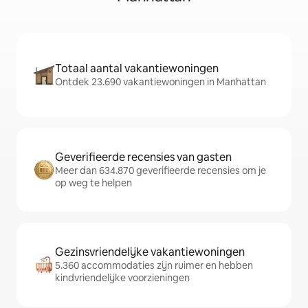
Totaal aantal vakantiewoningen
Ontdek 23.690 vakantiewoningen in Manhattan
Geverifieerde recensies van gasten
Meer dan 634.870 geverifieerde recensies om je
op weg te helpen
Gezinsvriendelijke vakantiewoningen
5.360 accommodaties zijn ruimer en hebben
kindvriendelijke voorzieningen