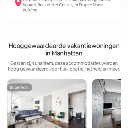
Square, Rockefeller Center, en Empire State
Building
Hooggewaardeerde vakantiewoningen
in Manhattan
Gasten zijn unaniem: deze accommodaties worden
hoog gewaardeerd voor hun locatie, netheid en meer.
Superhost
Superhost