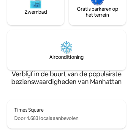
Gratis parkeren op
Zwembad
het terrein
Airconditioning
Verblijf in de buurt van de populairste
bezienswaardigheden van Manhattan
Times Square
Door 4.683 locals aanbevolen