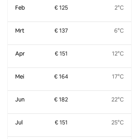
Feb
€ 125
2°C
Mrt
€ 137
6°C
Apr
€ 151
12°C
Mei
€ 164
17°C
Jun
€ 182
22°C
Jul
€ 151
25°C