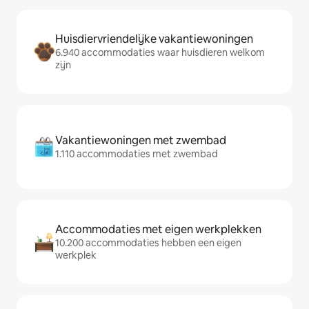
Huisdiervriendelijke vakantiewoningen
6.940 accommodaties waar huisdieren welkom
zijn
Vakantiewoningen met zwembad
1.110 accommodaties met zwembad
Accommodaties met eigen werkplekken
10.200 accommodaties hebben een eigen
werkplek