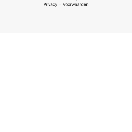
Privacy
Voorwaarden