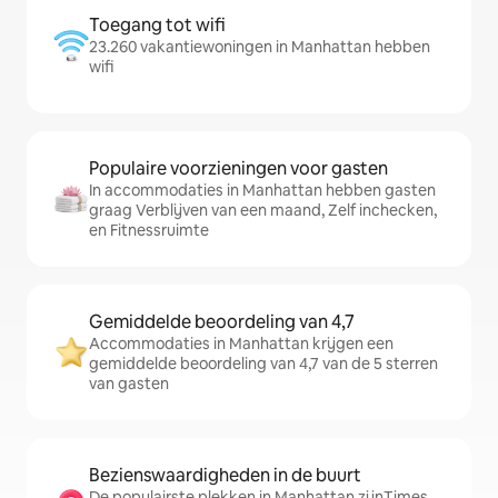
Toegang tot wifi
23.260 vakantiewoningen in Manhattan hebben
wifi
Populaire voorzieningen voor gasten
In accommodaties in Manhattan hebben gasten
graag Verblijven van een maand, Zelf inchecken,
en Fitnessruimte
Gemiddelde beoordeling van 4,7
Accommodaties in Manhattan krijgen een
gemiddelde beoordeling van 4,7 van de 5 sterren
van gasten
Bezienswaardigheden in de buurt
De populairste plekken in Manhattan zijnTimes