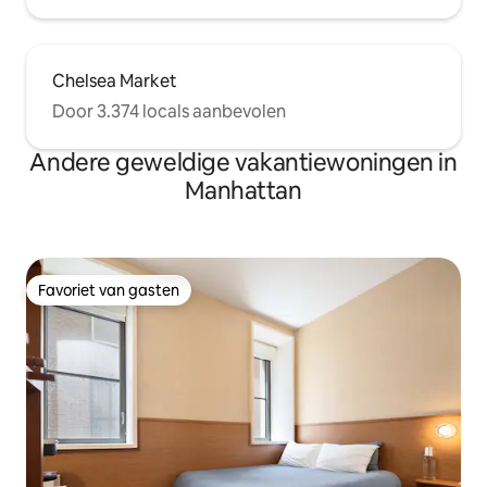
Chelsea Market
Door 3.374 locals aanbevolen
Andere geweldige vakantiewoningen in
Manhattan
Favoriet van gasten
Favoriet van gasten