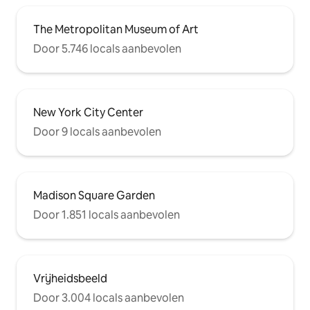
The Metropolitan Museum of Art
Door 5.746 locals aanbevolen
New York City Center
Door 9 locals aanbevolen
Madison Square Garden
Door 1.851 locals aanbevolen
Vrijheidsbeeld
Door 3.004 locals aanbevolen