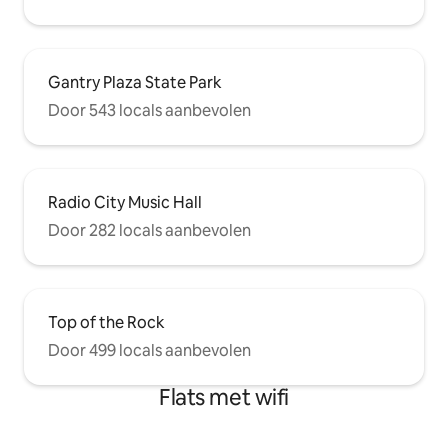
Gantry Plaza State Park
Door 543 locals aanbevolen
Radio City Music Hall
Door 282 locals aanbevolen
Top of the Rock
Door 499 locals aanbevolen
Flats met wifi