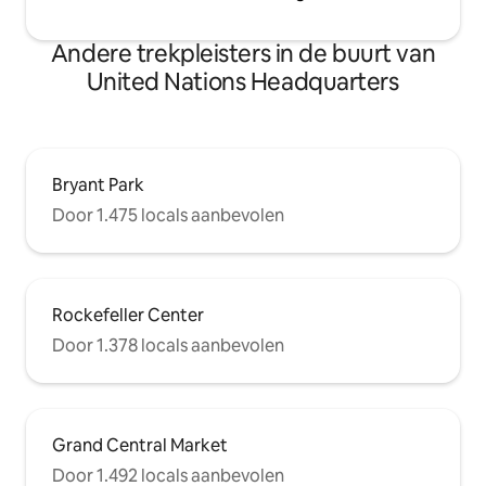
Andere trekpleisters in de buurt van
United Nations Headquarters
Bryant Park
Door 1.475 locals aanbevolen
Rockefeller Center
Door 1.378 locals aanbevolen
Grand Central Market
Door 1.492 locals aanbevolen