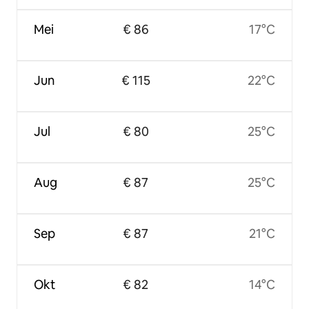
Mei
€ 86
17°C
Jun
€ 115
22°C
Jul
€ 80
25°C
Aug
€ 87
25°C
Sep
€ 87
21°C
Okt
€ 82
14°C