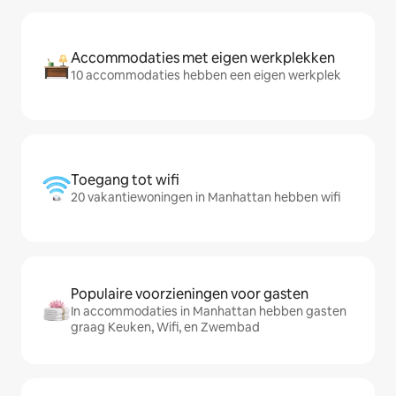
Accommodaties met eigen werkplekken
10 accommodaties hebben een eigen werkplek
Toegang tot wifi
20 vakantiewoningen in Manhattan hebben wifi
Populaire voorzieningen voor gasten
In accommodaties in Manhattan hebben gasten
graag Keuken, Wifi, en Zwembad