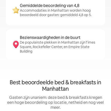
Gemiddelde beoordeling van 4,8
Accommodaties in Manhattan worden hoog
beoordeeld door gasten: gemiddeld 4,8 op 5.
Bezienswaardigheden in de buurt
De populairste plekken in Manhattan zijnTimes
Square, Rockefeller Center, en Empire State
Building
Best beoordeelde bed & breakfasts in
Manhattan
Gasten zijn unaniem: deze bed & breakfasts kregen
een hoge beoordeling op locatie, netheid en nog veel
meer.