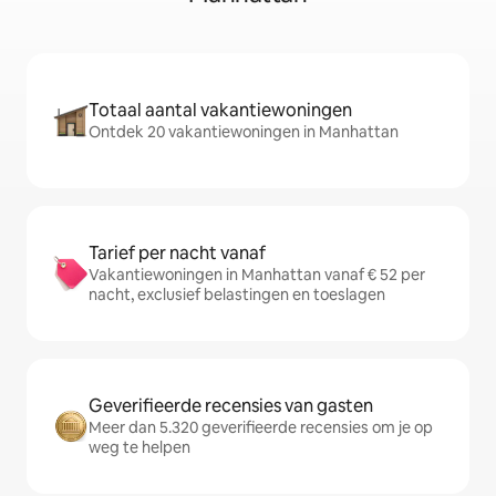
Totaal aantal vakantiewoningen
Ontdek 20 vakantiewoningen in Manhattan
Tarief per nacht vanaf
Vakantiewoningen in Manhattan vanaf € 52 per
nacht, exclusief belastingen en toeslagen
Geverifieerde recensies van gasten
Meer dan 5.320 geverifieerde recensies om je op
weg te helpen