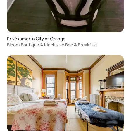
Privékamer in City of Orange
Bloom Boutique All-Inclusive Bed & Breakfast