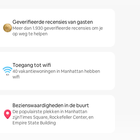
Geverifieerde recensies van gasten
Meer dan 1.930 geverifieerde recensies om je
op weg te helpen
Toegang tot wifi
40 vakantiewoningen in Manhattan hebben
wifi
Bezienswaardigheden in de buurt
De populairste plekken in Manhattan
zijnTimes Square, Rockefeller Center, en
Empire State Building