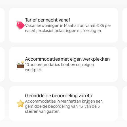
Tarief per nacht vanaf
Vakantiewoningen in Manhattan vanaf € 35 per
nacht, exclusief belastingen en toeslagen
Accommodaties met eigen werkplekken
10 accommodaties hebben een eigen
werkplek
Gemiddelde beoordeling van 4,7
Accommodaties in Manhattan krijgen een
gemiddelde beoordeling van 4,7 van de 5
sterren van gasten