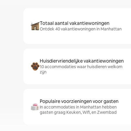
Totaal aantal vakantiewoningen
Ontdek 40 vakantiewoningen in Manhattan
Huisdiervriendelijke vakantiewoningen
10 accommodaties waar huisdieren welkom
zijn
Populaire voorzieningen voor gasten
In accommodaties in Manhattan hebben
gasten graag Keuken, Wifi, en Zwembad