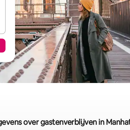
evens over gastenverblijven in Manha